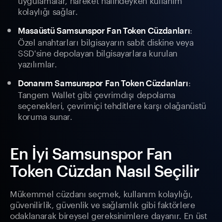
kolaylığı sağlar.
:
Masaüstü Samsunspor Fan Token Cüzdanları
Özel anahtarları bilgisayarın sabit diskine veya
SSD'sine depolayan bilgisayarlara kurulan
yazılımlar.
:
Donanım Samsunspor Fan Token Cüzdanları
Tangem Wallet gibi çevrimdışı depolama
seçenekleri, çevrimiçi tehditlere karşı olağanüstü
koruma sunar.
En İyi Samsunspor Fan
Token Cüzdan Nasıl Seçilir
Mükemmel cüzdanı seçmek, kullanım kolaylığı,
güvenilirlik, güvenlik ve sağlamlık gibi faktörlere
odaklanarak bireysel gereksinimlere dayanır. En üst