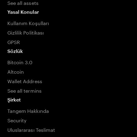
See all assets
Yasal Konular
Kullanım Koşulları
Gizlilik Politikası
GPSR
Sözlük
Bitcoin 3.0
Altcoin
Wallet Address
See all termins
Şirket
Tangem Hakkında
Security
Uluslararası Teslimat