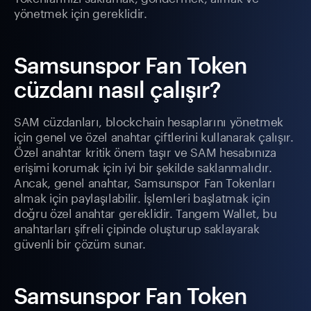
yönetmek için gereklidir.
Samsunspor Fan Token
cüzdanı nasıl çalışır?
SAM cüzdanları, blockchain hesaplarını yönetmek
için genel ve özel anahtar çiftlerini kullanarak çalışır.
Özel anahtar kritik önem taşır ve SAM hesabınıza
erişimi korumak için iyi bir şekilde saklanmalıdır.
Ancak, genel anahtar, Samsunspor Fan Tokenları
almak için paylaşılabilir. İşlemleri başlatmak için
doğru özel anahtar gereklidir. Tangem Wallet, bu
anahtarları şifreli çipinde oluşturup saklayarak
güvenli bir çözüm sunar.
Samsunspor Fan Token