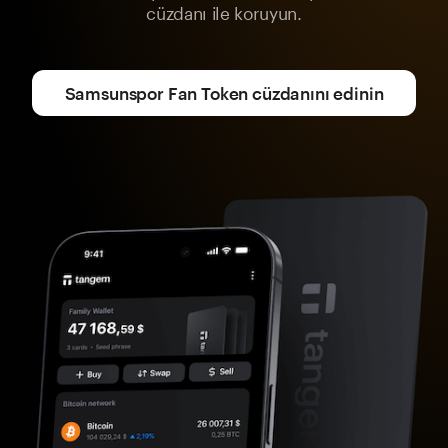
cüzdanı ile koruyun.
Samsunspor Fan Token cüzdanını edinin