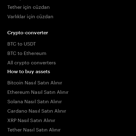
Tether için cüzdan
Varlıklar için cüzdan
Crypto-converter
BTC to USDT
BTC to Ethereum
All crypto converters
How to buy assets
Bitcoin Nasıl Satın Alınır
Ethereum Nasıl Satın Alınır
Solana Nasıl Satın Alınır
Cardano Nasıl Satın Alınır
XRP Nasıl Satın Alınır
Tether Nasıl Satın Alınır