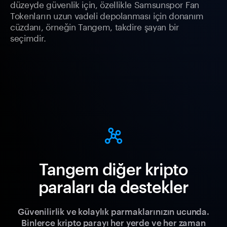
düzeyde güvenlik için, özellikle Samsunspor Fan
Tokenların uzun vadeli depolanması için donanım
cüzdanı, örneğin Tangem, takdire şayan bir
seçimdir.
Tangem diğer kripto
paraları da destekler
Güvenilirlik ve kolaylık parmaklarınızın ucunda.
Binlerce kripto parayı her yerde ve her zaman