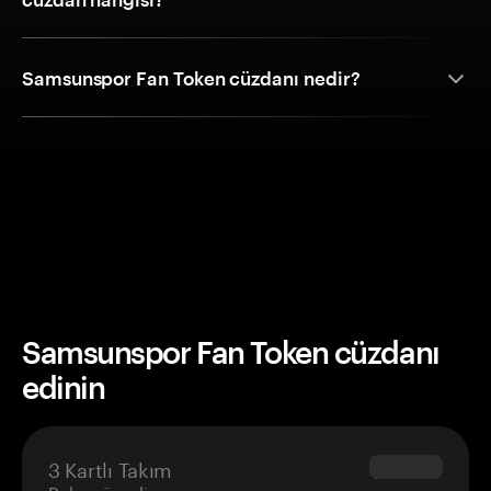
Samsunspor Fan Token cüzdanı nedir?
Samsunspor Fan Token cüzdanı
edinin
3 Kartlı Takım
$69.90