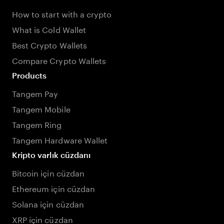
How to start with a crypto
What is Cold Wallet
Best Crypto Wallets
Compare Crypto Wallets
Products
Tangem Pay
Tangem Mobile
Tangem Ring
Tangem Hardware Wallet
Kripto varlık cüzdanı
Bitcoin için cüzdan
Ethereum için cüzdan
Solana için cüzdan
XRP için cüzdan