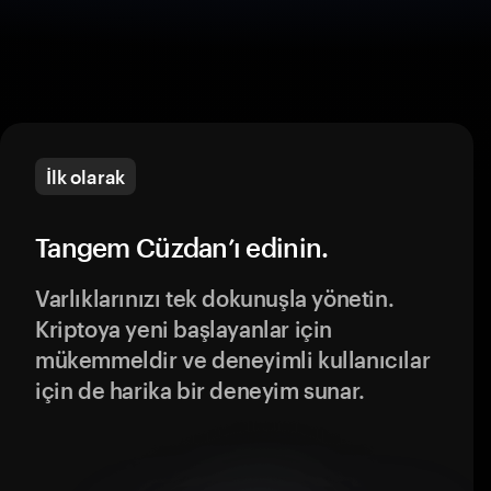
İlk olarak
Tangem Cüzdan’ı edinin.
Varlıklarınızı tek dokunuşla yönetin.
Kriptoya yeni başlayanlar için
mükemmeldir ve deneyimli kullanıcılar
için de harika bir deneyim sunar.