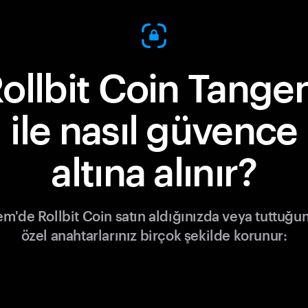
ollbit Coin Tang
ile nasıl güvence
altına alınır?
m'de Rollbit Coin satın aldığınızda veya tuttuğu
özel anahtarlarınız birçok şekilde korunur: