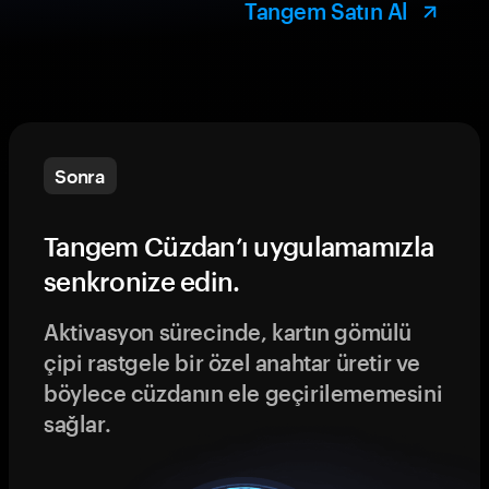
Tangem Satın Al
Sonra
Tangem Cüzdan’ı uygulamamızla
senkronize edin.
Aktivasyon sürecinde, kartın gömülü
çipi rastgele bir özel anahtar üretir ve
böylece cüzdanın ele geçirilememesini
sağlar.