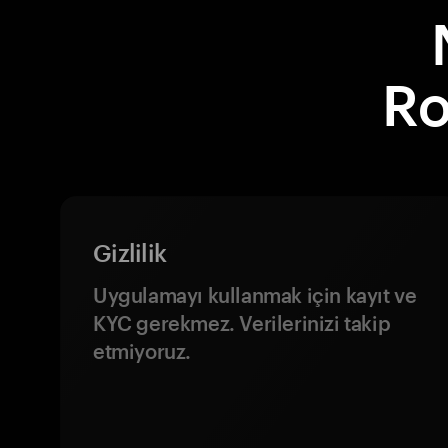
Ro
Gizlilik
Uygulamayı kullanmak için kayıt ve
KYC gerekmez. Verilerinizi takip
etmiyoruz.