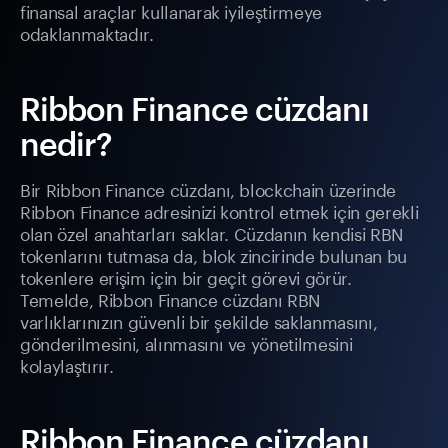
finansal araçlar kullanarak iyileştirmeye
odaklanmaktadır.
Ribbon Finance cüzdanı
nedir?
Bir Ribbon Finance cüzdanı, blockchain üzerinde
Ribbon Finance adresinizi kontrol etmek için gerekli
olan özel anahtarları saklar. Cüzdanın kendisi RBN
tokenlarını tutmasa da, blok zincirinde bulunan bu
tokenlere erişim için bir geçit görevi görür.
Temelde, Ribbon Finance cüzdanı RBN
varlıklarınızın güvenli bir şekilde saklanmasını,
gönderilmesini, alınmasını ve yönetilmesini
kolaylaştırır.
Ribbon Finance cüzdanı