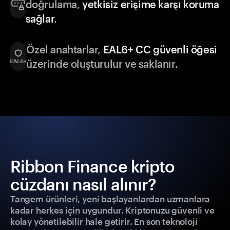
doğrulama,
yetkisiz erişime karşı koruma
sağlar
.
Özel anahtarlar,
EAL6+ CC güvenli öğesi
üzerinde oluşturulur ve saklanır.
Ribbon Finance kripto
cüzdanı nasıl alınır?
Tangem ürünleri, yeni başlayanlardan uzmanlara
kadar herkes için uygundur. Kriptonuzu güvenli ve
kolay yönetilebilir hale getirir. En son teknoloji