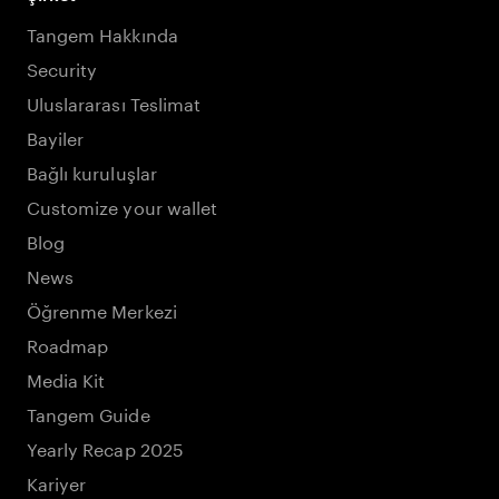
Tangem Hakkında
Security
Uluslararası Teslimat
Bayiler
Bağlı kuruluşlar
Customize your wallet
Blog
News
Öğrenme Merkezi
Roadmap
Media Kit
Tangem Guide
Yearly Recap 2025
Kariyer