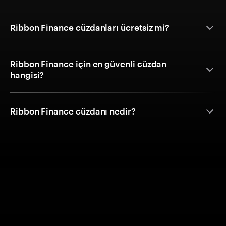
Ribbon Finance cüzdanları ücretsiz mi?
Ribbon Finance için en güvenli cüzdan
hangisi?
Ribbon Finance cüzdanı nedir?