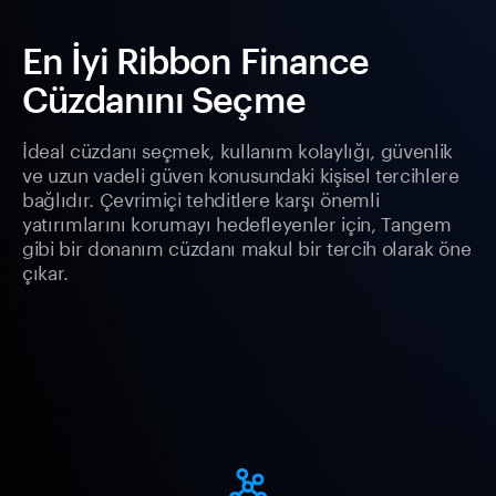
En İyi Ribbon Finance
Cüzdanını Seçme
İdeal cüzdanı seçmek, kullanım kolaylığı, güvenlik
ve uzun vadeli güven konusundaki kişisel tercihlere
bağlıdır. Çevrimiçi tehditlere karşı önemli
yatırımlarını korumayı hedefleyenler için, Tangem
gibi bir donanım cüzdanı makul bir tercih olarak öne
çıkar.