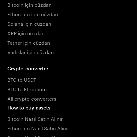
Bitcoin için cüzdan
Ethereum için cüzdan
Solana için cüzdan
XRP için cüzdan
Tether için cüzdan
Varlıklar için cüzdan
Crypto-converter
BTC to USDT
BTC to Ethereum
All crypto converters
How to buy assets
Bitcoin Nasıl Satın Alınır
Ethereum Nasıl Satın Alınır