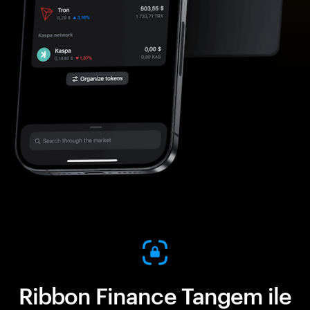
Ribbon Finance Tangem ile