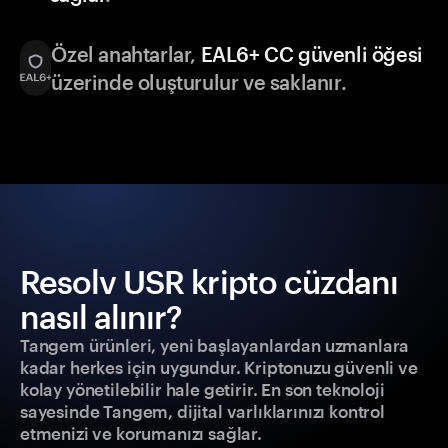
Özel anahtarlar,
EAL6+ CC güvenli öğesi
üzerinde oluşturulur ve saklanır.
Resolv USR kripto cüzdanı
nasıl alınır?
Tangem ürünleri, yeni başlayanlardan uzmanlara
kadar herkes için uygundur. Kriptonuzu güvenli ve
kolay yönetilebilir hale getirir. En son teknoloji
sayesinde Tangem, dijital varlıklarınızı kontrol
etmenizi ve korumanızı sağlar.