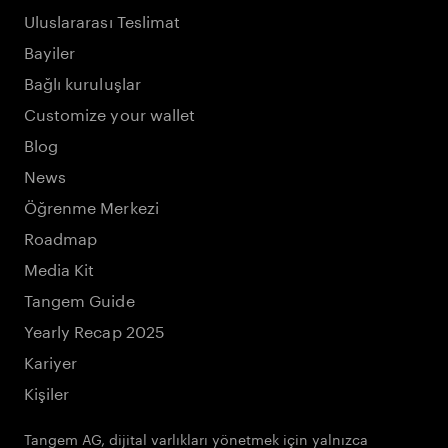
Uluslararası Teslimat
Bayiler
Bağlı kuruluşlar
Customize your wallet
Blog
News
Öğrenme Merkezi
Roadmap
Media Kit
Tangem Guide
Yearly Recap 2025
Kariyer
Kişiler
Tangem AG, dijital varlıkları yönetmek için yalnızca