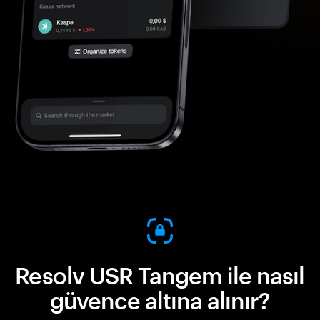
Resolv USR Tangem ile nasıl
güvence altına alınır?