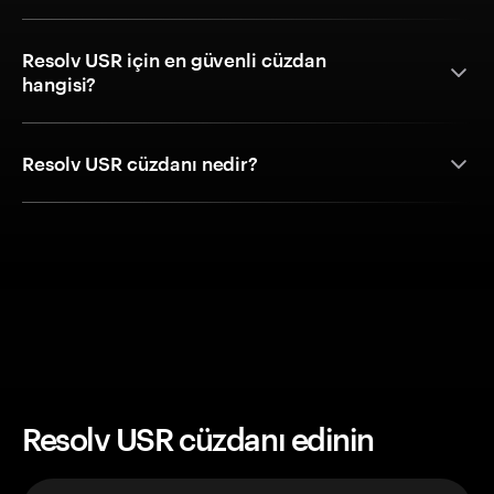
Resolv USR için en güvenli cüzdan
hangisi?
Resolv USR cüzdanı nedir?
Resolv USR cüzdanı edinin