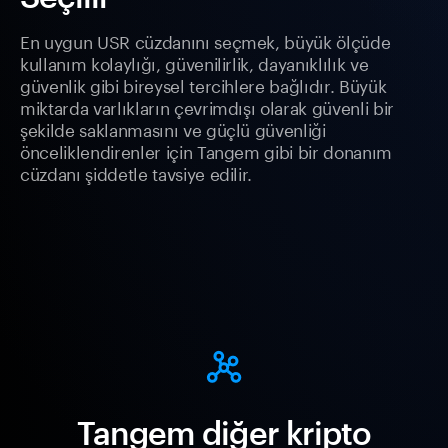
En uygun USR cüzdanını seçmek, büyük ölçüde
kullanım kolaylığı, güvenilirlik, dayanıklılık ve
güvenlik gibi bireysel tercihlere bağlıdır. Büyük
miktarda varlıkların çevrimdışı olarak güvenli bir
şekilde saklanmasını ve güçlü güvenliği
önceliklendirenler için Tangem gibi bir donanım
cüzdanı şiddetle tavsiye edilir.
Tangem diğer kripto