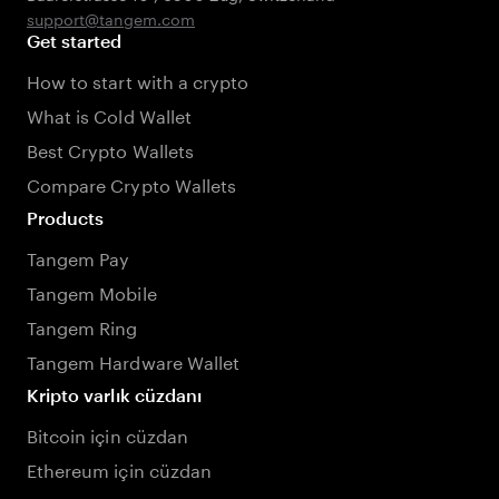
support@tangem.com
Get started
How to start with a crypto
What is Cold Wallet
Best Crypto Wallets
Compare Crypto Wallets
Products
Tangem Pay
Tangem Mobile
Tangem Ring
Tangem Hardware Wallet
Kripto varlık cüzdanı
Bitcoin için cüzdan
Ethereum için cüzdan