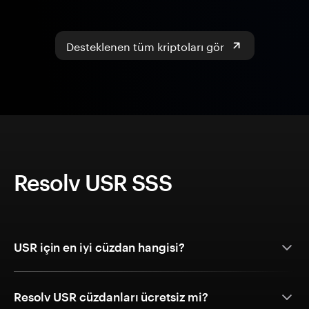
Desteklenen tüm kriptoları gör
Resolv USR SSS
USR için en iyi cüzdan hangisi?
Resolv USR cüzdanları ücretsiz mi?