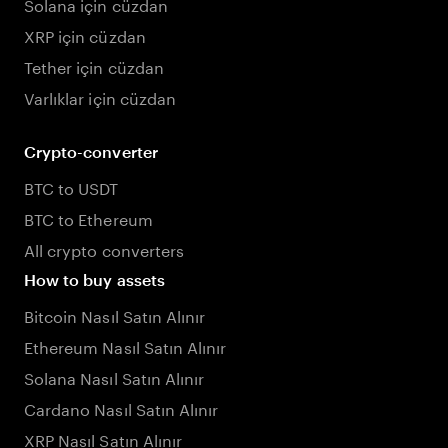
Solana için cüzdan
XRP için cüzdan
Tether için cüzdan
Varlıklar için cüzdan
Crypto-converter
BTC to USDT
BTC to Ethereum
All crypto converters
How to buy assets
Bitcoin Nasıl Satın Alınır
Ethereum Nasıl Satın Alınır
Solana Nasıl Satın Alınır
Cardano Nasıl Satın Alınır
XRP Nasıl Satın Alınır