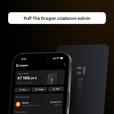
Puff The Dragon cüzdanını edinin