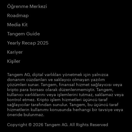
Öğrenme Merkezi
Roadmap
Media Kit
Tangem Guide
Yearly Recap 2025
Kariyer
Kişiler
Tangem AG, dijital varlıkları yönetmek için yalnızca
donanım cüzdanları ve saklayıcı olmayan yazılım
çözümleri sunar. Tangem, finansal hizmet sağlayıcısı veya
kripto para borsası olarak düzenlenmemiştir. Tangem,
kullanıcı varlıklarını veya işlemlerini tutmaz, saklamaz veya
kontrol etmez. Kripto işlem hizmetleri üçüncü taraf
sağlayıcılar tarafından sunulur. Tangem, bu üçüncü taraf
hizmetlerin kullanımı konusunda herhangi bir tavsiye veya
öneride bulunmaz.