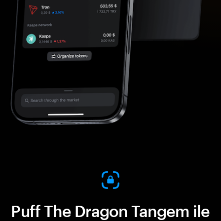
Puff The Dragon Tangem ile