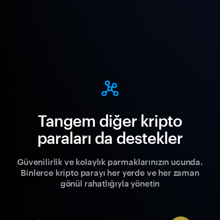
Tangem diğer kripto
paraları da destekler
Güvenilirlik ve kolaylık parmaklarınızın ucunda.
Binlerce kripto parayı her yerde ve her zaman
gönül rahatlığıyla yönetin