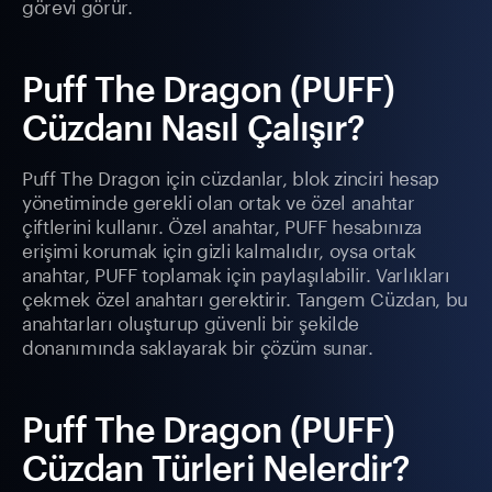
görevi görür.
Puff The Dragon (PUFF)
Cüzdanı Nasıl Çalışır?
Puff The Dragon için cüzdanlar, blok zinciri hesap
yönetiminde gerekli olan ortak ve özel anahtar
çiftlerini kullanır. Özel anahtar, PUFF hesabınıza
erişimi korumak için gizli kalmalıdır, oysa ortak
anahtar, PUFF toplamak için paylaşılabilir. Varlıkları
çekmek özel anahtarı gerektirir. Tangem Cüzdan, bu
anahtarları oluşturup güvenli bir şekilde
donanımında saklayarak bir çözüm sunar.
Puff The Dragon (PUFF)
Cüzdan Türleri Nelerdir?