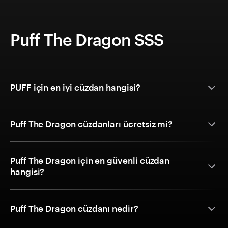
Puff The Dragon SSS
PUFF için en iyi cüzdan hangisi?
Puff The Dragon cüzdanları ücretsiz mi?
Puff The Dragon için en güvenli cüzdan
hangisi?
Puff The Dragon cüzdanı nedir?