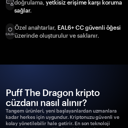
doğrulama,
yetkisiz erişime karşı koruma
sağlar
.
Özel anahtarlar,
EAL6+ CC güvenli öğesi
üzerinde oluşturulur ve saklanır.
Puff The Dragon kripto
cüzdanı nasıl alınır?
Tangem ürünleri, yeni başlayanlardan uzmanlara
kadar herkes için uygundur. Kriptonuzu güvenli ve
kolay yönetilebilir hale getirir. En son teknoloji