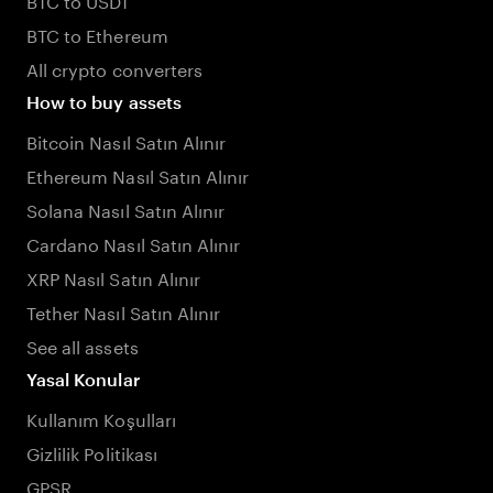
BTC to Ethereum
All crypto converters
How to buy assets
Bitcoin Nasıl Satın Alınır
Ethereum Nasıl Satın Alınır
Solana Nasıl Satın Alınır
Cardano Nasıl Satın Alınır
XRP Nasıl Satın Alınır
Tether Nasıl Satın Alınır
See all assets
Yasal Konular
Kullanım Koşulları
Gizlilik Politikası
GPSR