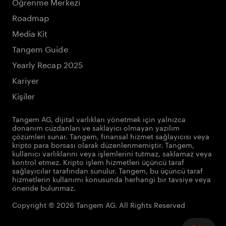
Öğrenme Merkezi
Roadmap
Media Kit
Tangem Guide
Yearly Recap 2025
Kariyer
Kişiler
Tangem AG, dijital varlıkları yönetmek için yalnızca
donanım cüzdanları ve saklayıcı olmayan yazılım
çözümleri sunar. Tangem, finansal hizmet sağlayıcısı veya
kripto para borsası olarak düzenlenmemiştir. Tangem,
kullanıcı varlıklarını veya işlemlerini tutmaz, saklamaz veya
kontrol etmez. Kripto işlem hizmetleri üçüncü taraf
sağlayıcılar tarafından sunulur. Tangem, bu üçüncü taraf
hizmetlerin kullanımı konusunda herhangi bir tavsiye veya
öneride bulunmaz.