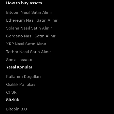
How to buy assets
Bitcoin Nasıl Satın Alınır
Ethereum Nasıl Satın Alınır
Solana Nasıl Satın Alınır
Cardano Nasıl Satın Alınır
XRP Nasıl Satın Alınır
Tether Nasıl Satın Alınır
See all assets
Yasal Konular
Kullanım Koşulları
Gizlilik Politikası
GPSR
Sözlük
Bitcoin 3.0