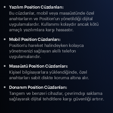
Yazılım Position Cüzdanları:
Bu cüzdanlar, mobil veya masaüstünde özel
anahtarların ve Position'un yönetildiği dijital
uygulamalardır. Kullanımı kolaydır ancak kötü
amaçlı yazılımlara karşı hassastır.
Mobil Position Cüzdanları:
Position'u hareket halindeyken kolayca
yönetmenizi sağlayan akıllı telefon
uygulamalarıdır.
Masaüstü Position Cüzdanları:
Kişisel bilgisayarlara yüklendiğinde, özel
anahtarları sabit diskte koruma altına alır.
Donanım Position Cüzdanları:
Tangem ve benzeri cihazlar, çevrimdışı saklama
sağlayarak dijital tehditlere karşı güvenliği artırır.