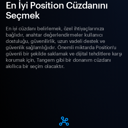
En İyi Position Cüzdanını
Seçmek
En iyi cüzdanı belirlemek, özel ihtiyaçlarınıza
bağlıdır, anahtar değerlendirmeler kullanıcı
dostuluğu, güvenilirlik, uzun vadeli destek ve
güvenlik sağlamlığıdır. Önemli miktarda Position'u
güvenli bir şekilde saklamak ve dijital tehditlere karşı
korumak için, Tangem gibi bir donanım cüzdanı
akıllıca bir seçim olacaktır.