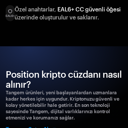
Özel anahtarlar,
EAL6+ CC güvenli öğesi
üzerinde oluşturulur ve saklanır.
Position kripto cüzdanı nasıl
alınır?
Tangem ürünleri, yeni başlayanlardan uzmanlara
kadar herkes için uygundur. Kriptonuzu güvenli ve
kolay yönetilebilir hale getirir. En son teknoloji
sayesinde Tangem, dijital varlıklarınızı kontrol
etmenizi ve korumanızı sağlar.