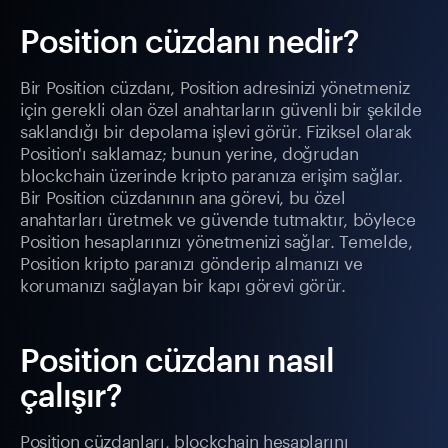
Position cüzdanı nedir?
Bir Position cüzdanı, Position adresinizi yönetmeniz
için gerekli olan özel anahtarların güvenli bir şekilde
saklandığı bir depolama işlevi görür. Fiziksel olarak
Position'ı saklamaz; bunun yerine, doğrudan
blockchain üzerinde kripto paranıza erişim sağlar.
Bir Position cüzdanının ana görevi, bu özel
anahtarları üretmek ve güvende tutmaktır, böylece
Position hesaplarınızı yönetmenizi sağlar. Temelde,
Position kripto paranızı gönderip almanızı ve
korumanızı sağlayan bir kapı görevi görür.
Position cüzdanı nasıl
çalışır?
Position cüzdanları, blockchain hesaplarını