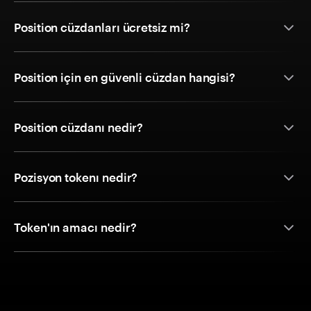
Position cüzdanları ücretsiz mi?
Position için en güvenli cüzdan hangisi?
Position cüzdanı nedir?
Pozisyon tokenı nedir?
Token'ın amacı nedir?