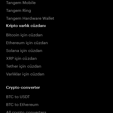
Tangem Mobile
Tangem Ring
Tangem Hardware Wallet
Kripto varlık cüzdanı
Bitcoin için cüzdan
Ethereum için cüzdan
Solana için cüzdan
XRP için cüzdan
Tether için cüzdan
Varlıklar için cüzdan
Crypto-converter
BTC to USDT
BTC to Ethereum
All crypto converters