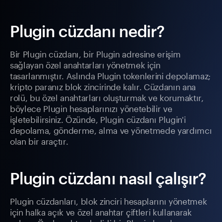
Plugin cüzdanı nedir?
Bir Plugin cüzdanı, bir Plugin adresine erişim
sağlayan özel anahtarları yönetmek için
tasarlanmıştır. Aslında Plugin tokenlerini depolamaz;
kripto paranız blok zincirinde kalır. Cüzdanın ana
rolü, bu özel anahtarları oluşturmak ve korumaktır,
böylece Plugin hesaplarınızı yönetebilir ve
işletebilirsiniz. Özünde, Plugin cüzdanı Plugin'i
depolama, gönderme, alma ve yönetmede yardımcı
olan bir araçtır.
Plugin cüzdanı nasıl çalışır?
Plugin cüzdanları, blok zinciri hesaplarını yönetmek
için halka açık ve özel anahtar çiftleri kullanarak