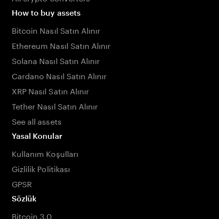
How to buy assets
Bitcoin Nasıl Satın Alınır
Ethereum Nasıl Satın Alınır
Solana Nasıl Satın Alınır
Cardano Nasıl Satın Alınır
XRP Nasıl Satın Alınır
Tether Nasıl Satın Alınır
See all assets
Yasal Konular
Kullanım Koşulları
Gizlilik Politikası
GPSR
Sözlük
Bitcoin 3.0