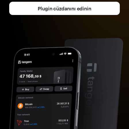
Plugin cüzdanını edinin