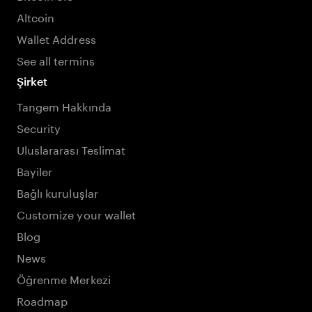
Altcoin
Wallet Address
See all termins
Şirket
Tangem Hakkında
Security
Uluslararası Teslimat
Bayiler
Bağlı kuruluşlar
Customize your wallet
Blog
News
Öğrenme Merkezi
Roadmap