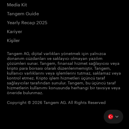
Media Kit
Tangem Guide
Yearly Recap 2025
Kariyer
Kişiler
Tangem AG, dijital varlıkları yönetmek için yalnızca
donanım cüzdanları ve saklayıcı olmayan yazılım
çözümleri sunar. Tangem, finansal hizmet sağlayıcısı veya
kripto para borsası olarak düzenlenmemiştir. Tangem,
kullanıcı varlıklarını veya işlemlerini tutmaz, saklamaz veya
kontrol etmez. Kripto işlem hizmetleri üçüncü taraf
sağlayıcılar tarafından sunulur. Tangem, bu üçüncü taraf
hizmetlerin kullanımı konusunda herhangi bir tavsiye veya
öneride bulunmaz.