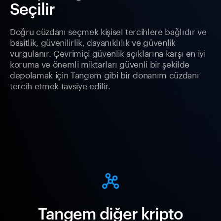
Seçilir
Doğru cüzdanı seçmek kişisel tercihlere bağlıdır ve
basitlik, güvenilirlik, dayanıklılık ve güvenlik
vurgulanır. Çevrimiçi güvenlik açıklarına karşı en iyi
koruma ve önemli miktarları güvenli bir şekilde
depolamak için Tangem gibi bir donanım cüzdanı
tercih etmek tavsiye edilir.
Tangem diğer kripto