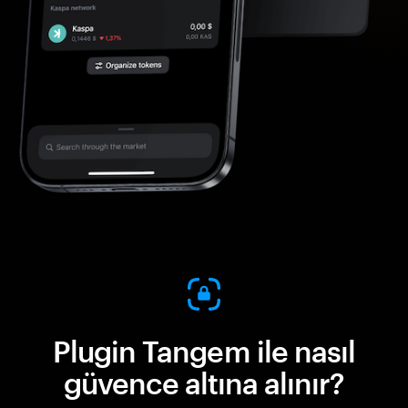
Plugin Tangem ile nasıl
güvence altına alınır?