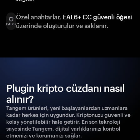
Özel anahtarlar,
EAL6+ CC güvenli öğesi
üzerinde oluşturulur ve saklanır.
Plugin kripto cüzdanı nasıl
alınır?
Tangem ürünleri, yeni başlayanlardan uzmanlara
kadar herkes için uygundur. Kriptonuzu güvenli ve
kolay yönetilebilir hale getirir. En son teknoloji
sayesinde Tangem, dijital varlıklarınızı kontrol
etmenizi ve korumanızı sağlar.