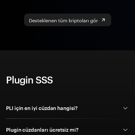
Desteklenen tüm kriptoları gör
Plugin SSS
PLI için en iyi cüzdan hangisi?
Plugin cüzdanları ücretsiz mi?