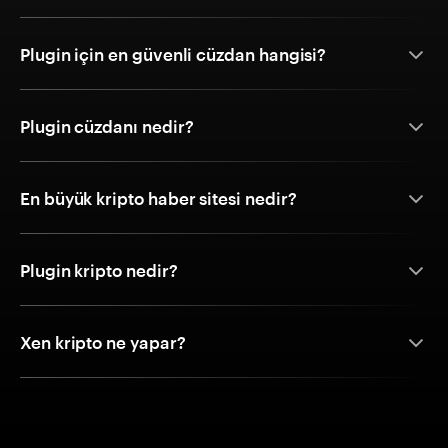
Plugin için en güvenli cüzdan hangisi?
Plugin cüzdanı nedir?
En büyük kripto haber sitesi nedir?
Plugin kripto nedir?
Xen kripto ne yapar?