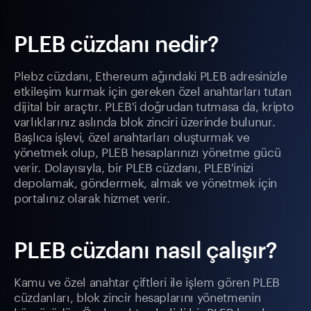
PLEB cüzdanı nedir?
Plebz cüzdanı, Ethereum ağındaki PLEB adresinizle
etkileşim kurmak için gereken özel anahtarları tutan
dijital bir araçtır. PLEB'i doğrudan tutmasa da, kripto
varlıklarınız aslında blok zinciri üzerinde bulunur.
Başlıca işlevi, özel anahtarları oluşturmak ve
yönetmek olup, PLEB hesaplarınızı yönetme gücü
verir. Dolayısıyla, bir PLEB cüzdanı, PLEB'inizi
depolamak, göndermek, almak ve yönetmek için
portalınız olarak hizmet verir.
PLEB cüzdanı nasıl çalışır?
Kamu ve özel anahtar çiftleri ile işlem gören PLEB
cüzdanları, blok zincir hesaplarını yönetmenin