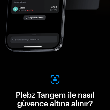
Plebz Tangem ile nasıl
güvence altına alınır?