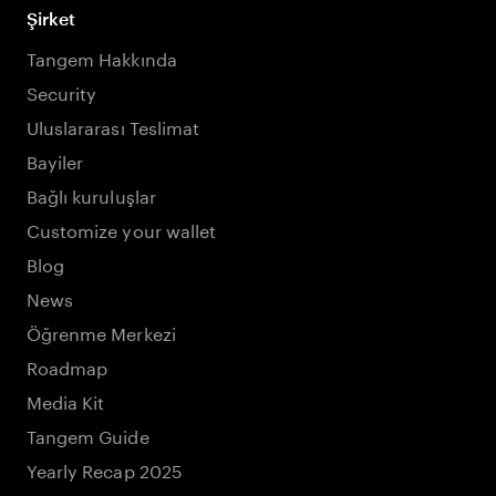
Şirket
Tangem Hakkında
Security
Uluslararası Teslimat
Bayiler
Bağlı kuruluşlar
Customize your wallet
Blog
News
Öğrenme Merkezi
Roadmap
Media Kit
Tangem Guide
Yearly Recap 2025