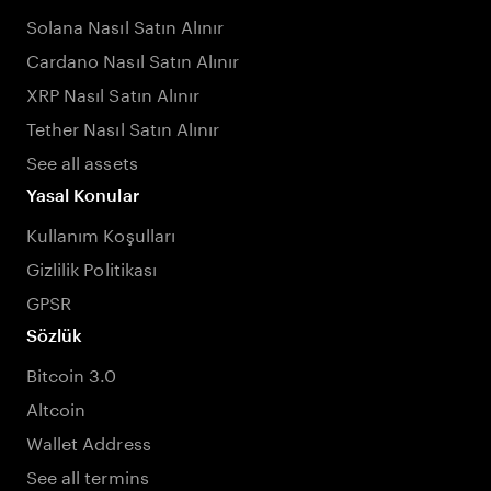
Solana Nasıl Satın Alınır
Cardano Nasıl Satın Alınır
XRP Nasıl Satın Alınır
Tether Nasıl Satın Alınır
See all assets
Yasal Konular
Kullanım Koşulları
Gizlilik Politikası
GPSR
Sözlük
Bitcoin 3.0
Altcoin
Wallet Address
See all termins