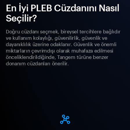
En İyi PLEB Cüzdanını Nasıl
Seçilir?
Doğru cüzdanı seçmek, bireysel tercihlere bağlıdır
ve kullanım kolaylığı, güvenilirlik, güvenlik ve
dayanıklılık üzerine odaklanır. Güvenlik ve önemli
miktarların çevrimdışı olarak muhafaza edilmesi
önceliklendirildiğinde, Tangem türüne benzer
donanım cüzdanları önerilir.