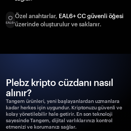
Özel anahtarlar,
EAL6+ CC güvenli öğesi
üzerinde oluşturulur ve saklanır.
Plebz kripto cüzdanı nasıl
alınır?
Tangem ürünleri, yeni başlayanlardan uzmanlara
kadar herkes için uygundur. Kriptonuzu güvenli ve
kolay yönetilebilir hale getirir. En son teknoloji
sayesinde Tangem, dijital varlıklarınızı kontrol
etmenizi ve korumanızı sağlar.