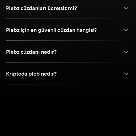
Plebz cüzdanları ücretsiz mi?
Plebz için en güvenli cüzdan hangisi?
Plebz cüzdanı nedir?
Kriptoda pleb nedir?