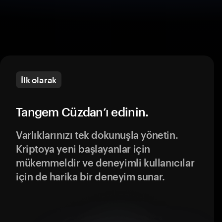
İlk olarak
Tangem Cüzdan’ı edinin.
Varlıklarınızı tek dokunuşla yönetin.
Kriptoya yeni başlayanlar için
mükemmeldir ve deneyimli kullanıcılar
için de harika bir deneyim sunar.