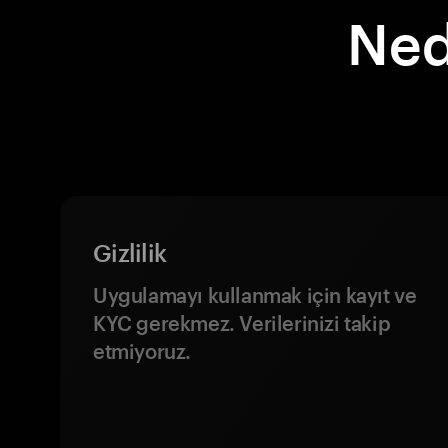
Ned
Gizlilik
Uygulamayı kullanmak için kayıt ve
KYC gerekmez. Verilerinizi takip
etmiyoruz.