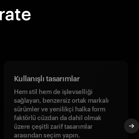
rate
Kullanışlı tasarımlar
Hem stil hem de işlevselliği
sağlayan, benzersiz ortak markalı
sürümler ve yenilikçi halka form
faktörlü cüzdan da dahil olmak
üzere çeşitli zarif tasarımlar
arasından seçim yapın.