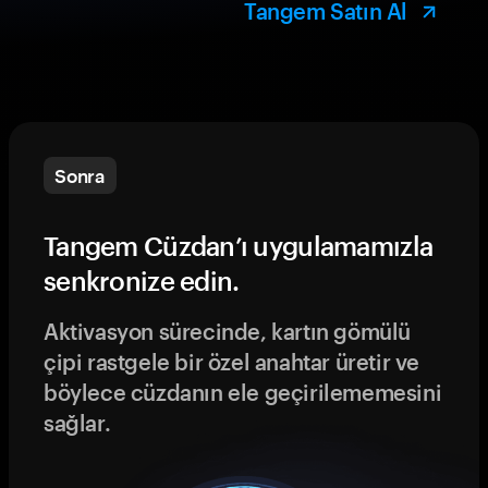
Tangem Satın Al
Sonra
Tangem Cüzdan’ı uygulamamızla
senkronize edin.
Aktivasyon sürecinde, kartın gömülü
çipi rastgele bir özel anahtar üretir ve
böylece cüzdanın ele geçirilememesini
sağlar.