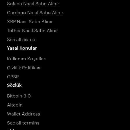
Solana Nasıl Satın Alınır
Cardano Nasıl Satın Alınır
XRP Nasıl Satın Alınır
Tether Nasıl Satın Alınır
See all assets
Yasal Konular
Kullanım Koşulları
Gizlilik Politikası
GPSR
Sözlük
Bitcoin 3.0
Altcoin
Wallet Address
See all termins