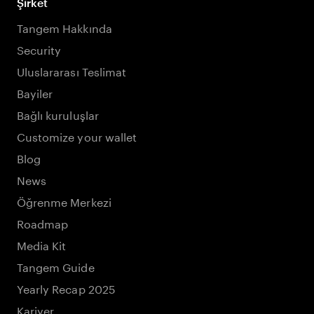
Şirket
Tangem Hakkında
Security
Uluslararası Teslimat
Bayiler
Bağlı kuruluşlar
Customize your wallet
Blog
News
Öğrenme Merkezi
Roadmap
Media Kit
Tangem Guide
Yearly Recap 2025
Kariyer