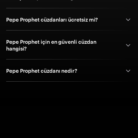
Pepe Prophet cüzdanları ücretsiz mi?
Pepe Prophet için en güvenli cüzdan
hangisi?
Pepe Prophet cüzdanı nedir?