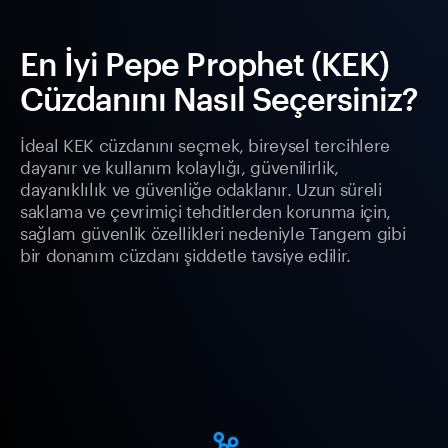
En İyi Pepe Prophet (KEK)
Cüzdanını Nasıl Seçersiniz?
İdeal KEK cüzdanını seçmek, bireysel tercihlere
dayanır ve kullanım kolaylığı, güvenilirlik,
dayanıklılık ve güvenliğe odaklanır. Uzun süreli
saklama ve çevrimiçi tehditlerden korunma için,
sağlam güvenlik özellikleri nedeniyle Tangem gibi
bir donanım cüzdanı şiddetle tavsiye edilir.