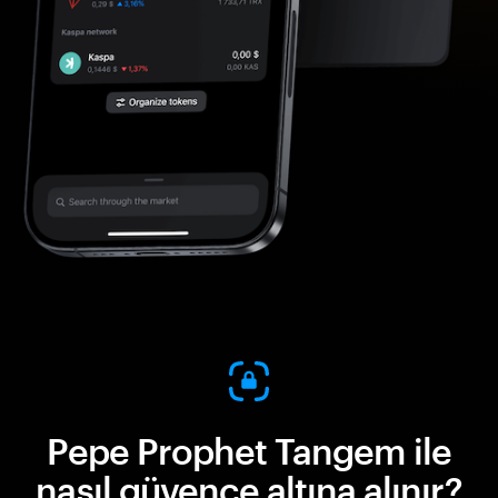
Pepe Prophet Tangem ile
nasıl güvence altına alınır?