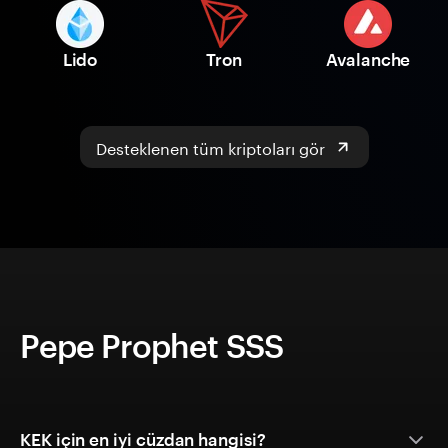
Lido
Tron
Avalanche
Desteklenen tüm kriptoları gör
Pepe Prophet SSS
KEK için en iyi cüzdan hangisi?