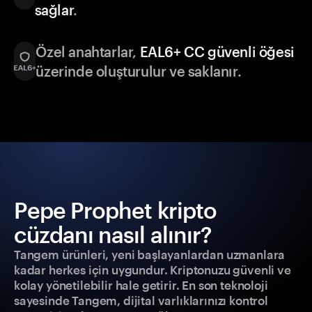
sağlar
.
Özel anahtarlar,
EAL6+ CC güvenli öğesi
üzerinde oluşturulur ve saklanır.
Pepe Prophet kripto
cüzdanı nasıl alınır?
Tangem ürünleri, yeni başlayanlardan uzmanlara
kadar herkes için uygundur. Kriptonuzu güvenli ve
kolay yönetilebilir hale getirir. En son teknoloji
sayesinde Tangem, dijital varlıklarınızı kontrol