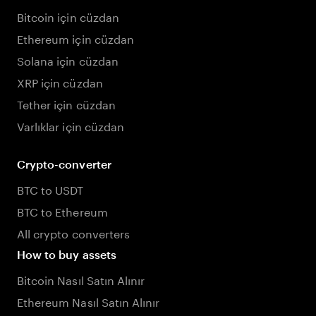
Bitcoin için cüzdan
Ethereum için cüzdan
Solana için cüzdan
XRP için cüzdan
Tether için cüzdan
Varlıklar için cüzdan
Crypto-converter
BTC to USDT
BTC to Ethereum
All crypto converters
How to buy assets
Bitcoin Nasıl Satın Alınır
Ethereum Nasıl Satın Alınır