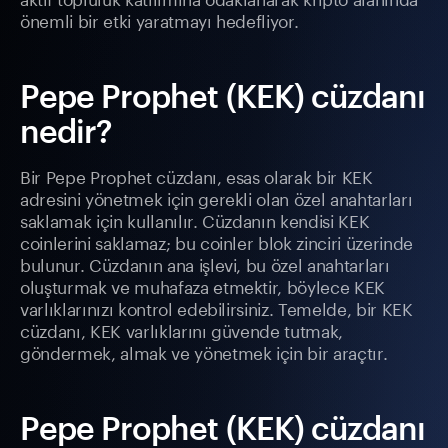
önemli bir etki yaratmayı hedefliyor.
Pepe Prophet (KEK) cüzdanı
nedir?
Bir Pepe Prophet cüzdanı, esas olarak bir KEK
adresini yönetmek için gerekli olan özel anahtarları
saklamak için kullanılır. Cüzdanın kendisi KEK
coinlerini saklamaz; bu coinler blok zinciri üzerinde
bulunur. Cüzdanın ana işlevi, bu özel anahtarları
oluşturmak ve muhafaza etmektir, böylece KEK
varlıklarınızı kontrol edebilirsiniz. Temelde, bir KEK
cüzdanı, KEK varlıklarını güvende tutmak,
göndermek, almak ve yönetmek için bir araçtır.
Pepe Prophet (KEK) cüzdanı