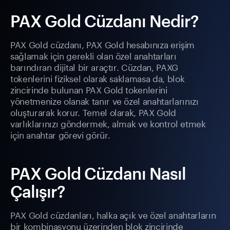
PAX Gold Cüzdanı Nedir?
PAX Gold cüzdanı, PAX Gold hesabınıza erişim
sağlamak için gerekli olan özel anahtarları
barındıran dijital bir araçtır. Cüzdan, PAXG
tokenlerini fiziksel olarak saklamasa da, blok
zincirinde bulunan PAX Gold tokenlerini
yönetmenize olanak tanır ve özel anahtarlarınızı
oluşturarak korur. Temel olarak, PAX Gold
varlıklarınızı göndermek, almak ve kontrol etmek
için anahtar görevi görür.
PAX Gold Cüzdanı Nasıl
Çalışır?
PAX Gold cüzdanları, halka açık ve özel anahtarların
bir kombinasyonu üzerinden blok zincirinde