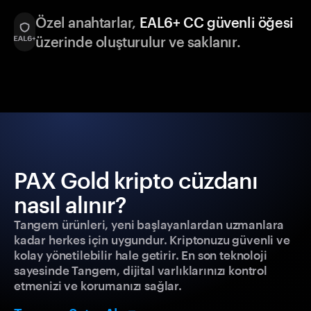
Özel anahtarlar,
EAL6+ CC güvenli öğesi
üzerinde oluşturulur ve saklanır.
PAX Gold kripto cüzdanı
nasıl alınır?
Tangem ürünleri, yeni başlayanlardan uzmanlara
kadar herkes için uygundur. Kriptonuzu güvenli ve
kolay yönetilebilir hale getirir. En son teknoloji
sayesinde Tangem, dijital varlıklarınızı kontrol
etmenizi ve korumanızı sağlar.