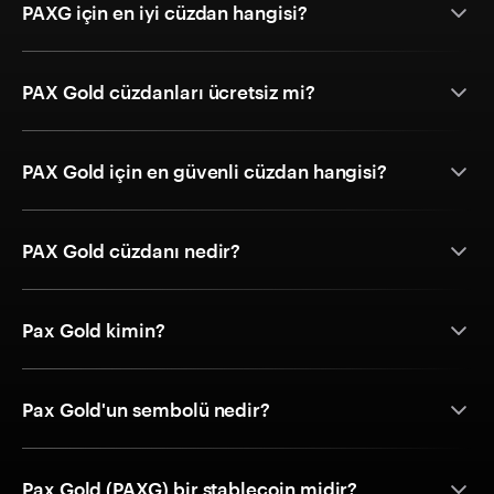
PAXG için en iyi cüzdan hangisi?
PAX Gold cüzdanları ücretsiz mi?
PAX Gold için en güvenli cüzdan hangisi?
PAX Gold cüzdanı nedir?
Pax Gold kimin?
Pax Gold'un sembolü nedir?
Pax Gold (PAXG) bir stablecoin midir?