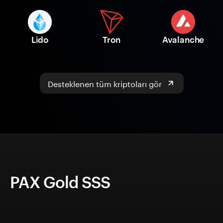
Lido
Tron
Avalanche
Desteklenen tüm kriptoları gör
PAX Gold SSS