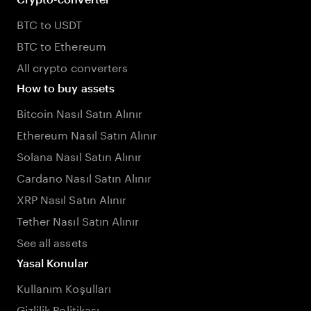
BTC to USDT
BTC to Ethereum
All crypto converters
How to buy assets
Bitcoin Nasıl Satın Alınır
Ethereum Nasıl Satın Alınır
Solana Nasıl Satın Alınır
Cardano Nasıl Satın Alınır
XRP Nasıl Satın Alınır
Tether Nasıl Satın Alınır
See all assets
Yasal Konular
Kullanım Koşulları
Gizlilik Politikası