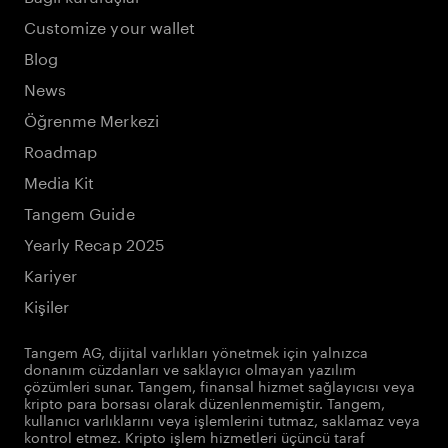
Customize your wallet
Blog
News
Öğrenme Merkezi
Roadmap
Media Kit
Tangem Guide
Yearly Recap 2025
Kariyer
Kişiler
Tangem AG, dijital varlıkları yönetmek için yalnızca
donanım cüzdanları ve saklayıcı olmayan yazılım
çözümleri sunar. Tangem, finansal hizmet sağlayıcısı veya
kripto para borsası olarak düzenlenmemiştir. Tangem,
kullanıcı varlıklarını veya işlemlerini tutmaz, saklamaz veya
kontrol etmez. Kripto işlem hizmetleri üçüncü taraf