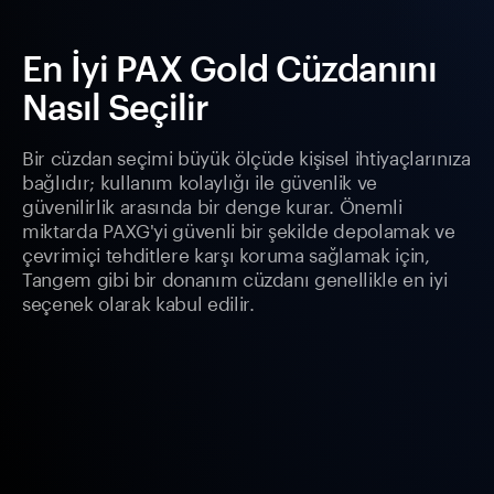
En İyi PAX Gold Cüzdanını
Nasıl Seçilir
Bir cüzdan seçimi büyük ölçüde kişisel ihtiyaçlarınıza
bağlıdır; kullanım kolaylığı ile güvenlik ve
güvenilirlik arasında bir denge kurar. Önemli
miktarda PAXG'yi güvenli bir şekilde depolamak ve
çevrimiçi tehditlere karşı koruma sağlamak için,
Tangem gibi bir donanım cüzdanı genellikle en iyi
seçenek olarak kabul edilir.