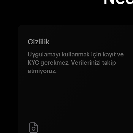
Gizlilik
Uygulamayı kullanmak için kayıt ve
KYC gerekmez. Verilerinizi takip
etmiyoruz.