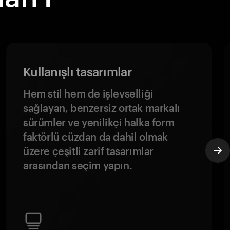
Kullanışlı tasarımlar
Hem stil hem de işlevselliği
sağlayan, benzersiz ortak markalı
sürümler ve yenilikçi halka form
faktörlü cüzdan da dahil olmak
üzere çeşitli zarif tasarımlar
arasından seçim yapın.