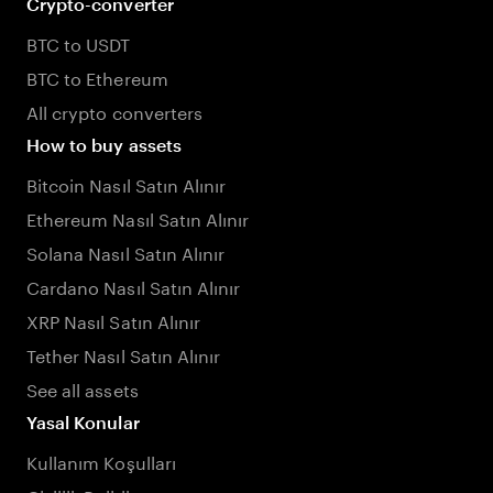
Crypto-converter
BTC to USDT
BTC to Ethereum
All crypto converters
How to buy assets
Bitcoin Nasıl Satın Alınır
Ethereum Nasıl Satın Alınır
Solana Nasıl Satın Alınır
Cardano Nasıl Satın Alınır
XRP Nasıl Satın Alınır
Tether Nasıl Satın Alınır
See all assets
Yasal Konular
Kullanım Koşulları