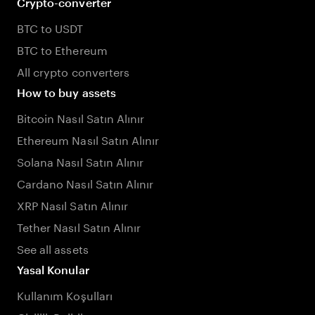
Crypto-converter
BTC to USDT
BTC to Ethereum
All crypto converters
How to buy assets
Bitcoin Nasıl Satın Alınır
Ethereum Nasıl Satın Alınır
Solana Nasıl Satın Alınır
Cardano Nasıl Satın Alınır
XRP Nasıl Satın Alınır
Tether Nasıl Satın Alınır
See all assets
Yasal Konular
Kullanım Koşulları