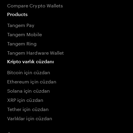
Compare Crypto Wallets
Products
Tangem Pay
Tangem Mobile
Tangem Ring
Tangem Hardware Wallet
Kripto varlık cüzdanı
Bitcoin için cüzdan
Ethereum için cüzdan
Solana için cüzdan
XRP için cüzdan
Tether için cüzdan
Varlıklar için cüzdan