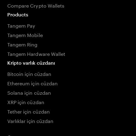
Compare Crypto Wallets
Products
Tangem Pay
Tangem Mobile
Tangem Ring
Tangem Hardware Wallet
Kripto varlık cüzdanı
Bitcoin için cüzdan
Ethereum için cüzdan
Solana için cüzdan
XRP için cüzdan
Tether için cüzdan
Varlıklar için cüzdan