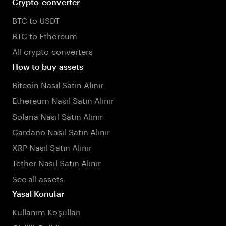
Crypto-converter
BTC to USDT
BTC to Ethereum
All crypto converters
How to buy assets
Bitcoin Nasıl Satın Alınır
Ethereum Nasıl Satın Alınır
Solana Nasıl Satın Alınır
Cardano Nasıl Satın Alınır
XRP Nasıl Satın Alınır
Tether Nasıl Satın Alınır
See all assets
Yasal Konular
Kullanım Koşulları