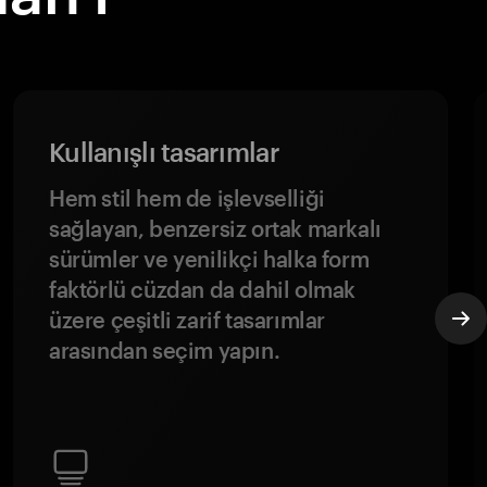
Kullanışlı tasarımlar
Hem stil hem de işlevselliği
sağlayan, benzersiz ortak markalı
sürümler ve yenilikçi halka form
faktörlü cüzdan da dahil olmak
üzere çeşitli zarif tasarımlar
arasından seçim yapın.