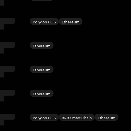
Polygon POS
Ethereum
Ethereum
Ethereum
Ethereum
Polygon POS
BNB Smart Chain
Ethereum