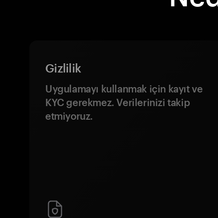
Gizlilik
Uygulamayı kullanmak için kayıt ve
KYC gerekmez. Verilerinizi takip
etmiyoruz.