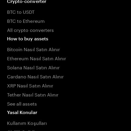
Crypto-converter
BTC to USDT
BTC to Ethereum
All crypto converters
How to buy assets
Bitcoin Nasıl Satın Alınır
Ethereum Nasıl Satın Alınır
Solana Nasıl Satın Alınır
Cardano Nasıl Satın Alınır
XRP Nasıl Satın Alınır
Tether Nasıl Satın Alınır
See all assets
Yasal Konular
Kullanım Koşulları