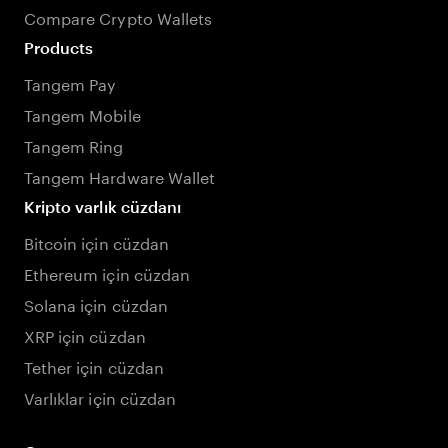
Compare Crypto Wallets
Products
Tangem Pay
Tangem Mobile
Tangem Ring
Tangem Hardware Wallet
Kripto varlık cüzdanı
Bitcoin için cüzdan
Ethereum için cüzdan
Solana için cüzdan
XRP için cüzdan
Tether için cüzdan
Varlıklar için cüzdan