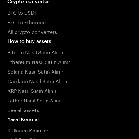
Crypto-converter
BTC to USDT
BTC to Ethereum
All crypto converters
How to buy assets
Bitcoin Nasıl Satın Alınır
Ethereum Nasıl Satın Alınır
Solana Nasıl Satın Alınır
Cardano Nasıl Satın Alınır
XRP Nasıl Satın Alınır
Tether Nasıl Satın Alınır
See all assets
Yasal Konular
Kullanım Koşulları