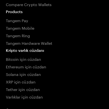
Compare Crypto Wallets
Products
Tangem Pay
Tangem Mobile
Tangem Ring
Tangem Hardware Wallet
Kripto varlık cüzdanı
Bitcoin için cüzdan
Ethereum için cüzdan
Solana için cüzdan
XRP için cüzdan
Tether için cüzdan
Varlıklar için cüzdan