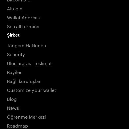
Altcoin
Wallet Address
See all termins
Şirket
Tangem Hakkında
Security
Uluslararası Teslimat
Bayiler
Bağlı kuruluşlar
Customize your wallet
Blog
News
Öğrenme Merkezi
Roadmap