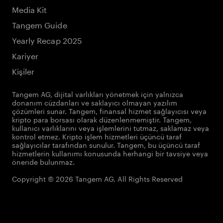
Media Kit
Tangem Guide
Yearly Recap 2025
Kariyer
Kişiler
Tangem AG, dijital varlıkları yönetmek için yalnızca
donanım cüzdanları ve saklayıcı olmayan yazılım
çözümleri sunar. Tangem, finansal hizmet sağlayıcısı veya
kripto para borsası olarak düzenlenmemiştir. Tangem,
kullanıcı varlıklarını veya işlemlerini tutmaz, saklamaz veya
kontrol etmez. Kripto işlem hizmetleri üçüncü taraf
sağlayıcılar tarafından sunulur. Tangem, bu üçüncü taraf
hizmetlerin kullanımı konusunda herhangi bir tavsiye veya
öneride bulunmaz.