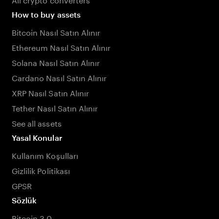
How to buy assets
Bitcoin Nasıl Satın Alınır
Ethereum Nasıl Satın Alınır
Solana Nasıl Satın Alınır
Cardano Nasıl Satın Alınır
XRP Nasıl Satın Alınır
Tether Nasıl Satın Alınır
See all assets
Yasal Konular
Kullanım Koşulları
Gizlilik Politikası
GPSR
Sözlük
Bitcoin 3.0