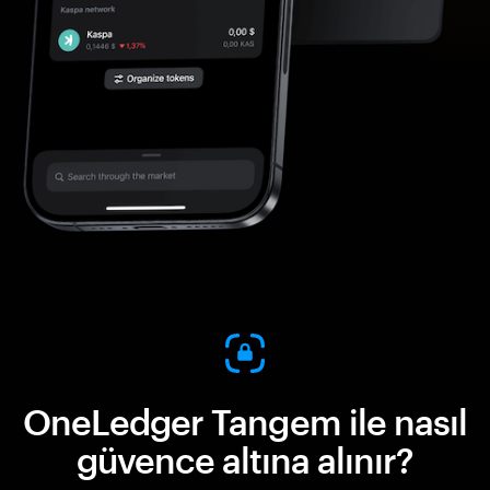
OneLedger Tangem ile nasıl
güvence altına alınır?