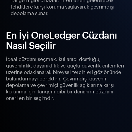
tehditlere karşı koruma sağlayarak çevrimdışı
depolama sunar.
En İyi OneLedger Cüzdanı
Nasıl Seçilir
İdeal cüzdanı seçmek, kullanıcı dostluğu,
güvenilirlik, dayanıklılık ve güçlü güvenlik önlemleri
üzerine odaklanarak bireysel tercihleri göz önünde
bulundurmayı gerektirir. Çevrimdışı güvenli
depolama ve çevrimiçi güvenlik açıklarına karşı
korunma için Tangem gibi bir donanım cüzdanı
önerilen bir seçimdir.