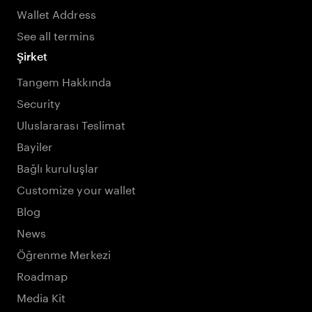
Wallet Address
See all termins
Şirket
Tangem Hakkında
Security
Uluslararası Teslimat
Bayiler
Bağlı kuruluşlar
Customize your wallet
Blog
News
Öğrenme Merkezi
Roadmap
Media Kit