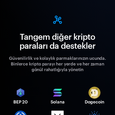
Tangem diğer kripto
paraları da destekler
Güvenilirlik ve kolaylık parmaklarınızın ucunda.
Binlerce kripto parayı her yerde ve her zaman
gönül rahatlığıyla yönetin
BEP 20
Solana
Dogecoin