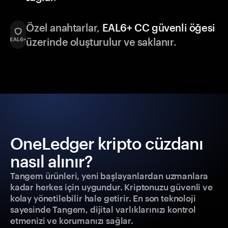
Özel anahtarlar,
EAL6+ CC güvenli öğesi
üzerinde oluşturulur ve saklanır.
OneLedger kripto cüzdanı
nasıl alınır?
Tangem ürünleri, yeni başlayanlardan uzmanlara
kadar herkes için uygundur. Kriptonuzu güvenli ve
kolay yönetilebilir hale getirir. En son teknoloji
sayesinde Tangem, dijital varlıklarınızı kontrol
etmenizi ve korumanızı sağlar.