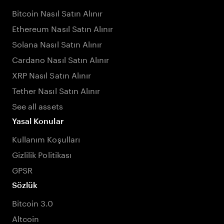
Bitcoin Nasıl Satın Alınır
Ethereum Nasıl Satın Alınır
Solana Nasıl Satın Alınır
Cardano Nasıl Satın Alınır
XRP Nasıl Satın Alınır
Tether Nasıl Satın Alınır
See all assets
Yasal Konular
Kullanım Koşulları
Gizlilik Politikası
GPSR
Sözlük
Bitcoin 3.0
Altcoin