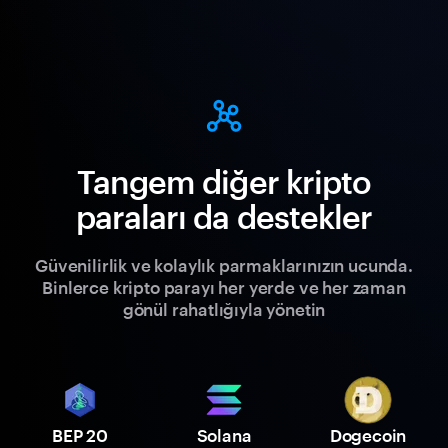
Tangem diğer kripto
paraları da destekler
Güvenilirlik ve kolaylık parmaklarınızın ucunda.
Binlerce kripto parayı her yerde ve her zaman
gönül rahatlığıyla yönetin
BEP 20
Solana
Dogecoin