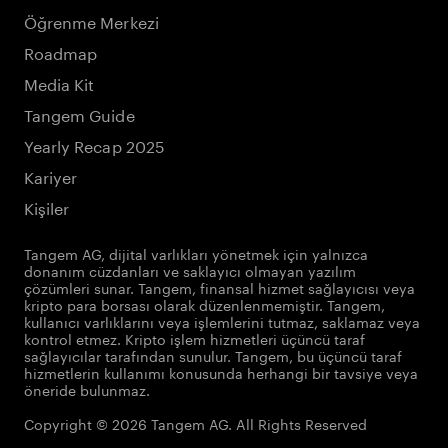
Öğrenme Merkezi
Roadmap
Media Kit
Tangem Guide
Yearly Recap 2025
Kariyer
Kişiler
Tangem AG, dijital varlıkları yönetmek için yalnızca
donanım cüzdanları ve saklayıcı olmayan yazılım
çözümleri sunar. Tangem, finansal hizmet sağlayıcısı veya
kripto para borsası olarak düzenlenmemiştir. Tangem,
kullanıcı varlıklarını veya işlemlerini tutmaz, saklamaz veya
kontrol etmez. Kripto işlem hizmetleri üçüncü taraf
sağlayıcılar tarafından sunulur. Tangem, bu üçüncü taraf
hizmetlerin kullanımı konusunda herhangi bir tavsiye veya
öneride bulunmaz.