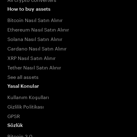
How to buy assets
Bitcoin Nasıl Satın Alınır
Ethereum Nasıl Satın Alınır
Solana Nasıl Satın Alınır
Cardano Nasıl Satın Alınır
XRP Nasıl Satın Alınır
Tether Nasıl Satın Alınır
See all assets
Yasal Konular
Kullanım Koşulları
Gizlilik Politikası
GPSR
Sözlük
Bitcoin 3.0