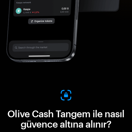
Olive Cash Tangem ile nasıl
güvence altına alınır?