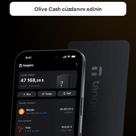
Olive Cash cüzdanını edinin