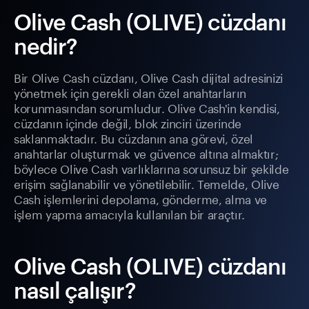
Olive Cash (OLIVE) cüzdanı
nedir?
Bir Olive Cash cüzdanı, Olive Cash dijital adresinizi
yönetmek için gerekli olan özel anahtarların
korunmasından sorumludur. Olive Cash'in kendisi,
cüzdanın içinde değil, blok zinciri üzerinde
saklanmaktadır. Bu cüzdanın ana görevi, özel
anahtarlar oluşturmak ve güvence altına almaktır;
böylece Olive Cash varlıklarına sorunsuz bir şekilde
erişim sağlanabilir ve yönetilebilir. Temelde, Olive
Cash işlemlerini depolama, gönderme, alma ve
işlem yapma amacıyla kullanılan bir araçtır.
Olive Cash (OLIVE) cüzdanı
nasıl çalışır?