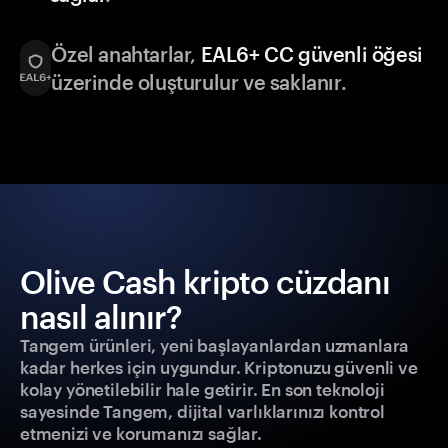
Özel anahtarlar,
EAL6+ CC güvenli öğesi
üzerinde oluşturulur ve saklanır.
Olive Cash kripto cüzdanı
nasıl alınır?
Tangem ürünleri, yeni başlayanlardan uzmanlara
kadar herkes için uygundur. Kriptonuzu güvenli ve
kolay yönetilebilir hale getirir. En son teknoloji
sayesinde Tangem, dijital varlıklarınızı kontrol
etmenizi ve korumanızı sağlar.