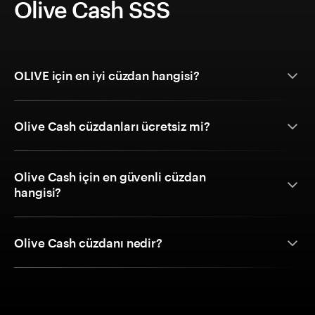
Olive Cash SSS
OLIVE için en iyi cüzdan hangisi?
Olive Cash cüzdanları ücretsiz mi?
Olive Cash için en güvenli cüzdan
hangisi?
Olive Cash cüzdanı nedir?