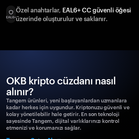
Özel anahtarlar,
EAL6+ CC güvenli öğesi
üzerinde oluşturulur ve saklanır.
OKB kripto cüzdanı nasıl
alınır?
Tangem ürünleri, yeni başlayanlardan uzmanlara
kadar herkes için uygundur. Kriptonuzu güvenli ve
kolay yönetilebilir hale getirir. En son teknoloji
sayesinde Tangem, dijital varlıklarınızı kontrol
etmenizi ve korumanızı sağlar.