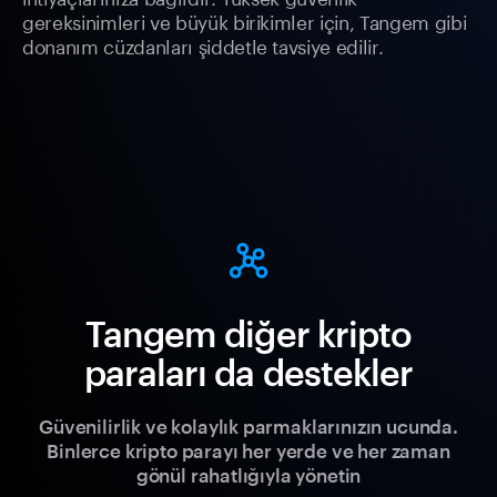
gereksinimleri ve büyük birikimler için, Tangem gibi
donanım cüzdanları şiddetle tavsiye edilir.
Tangem diğer kripto
paraları da destekler
Güvenilirlik ve kolaylık parmaklarınızın ucunda.
Binlerce kripto parayı her yerde ve her zaman
gönül rahatlığıyla yönetin