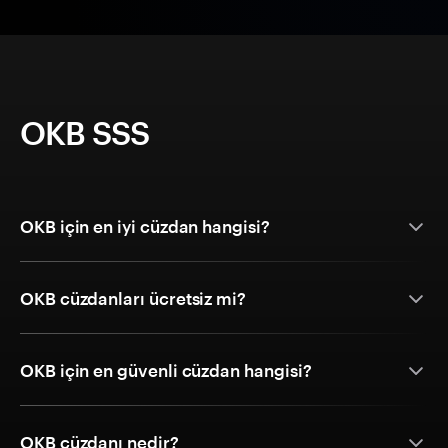
OKB SSS
OKB için en iyi cüzdan hangisi?
OKB cüzdanları ücretsiz mi?
OKB için en güvenli cüzdan hangisi?
OKB cüzdanı nedir?