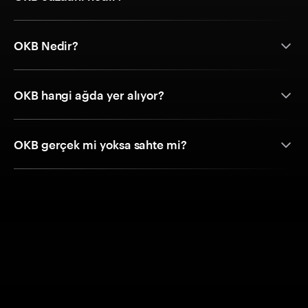
OKB Nedir?
OKB hangi ağda yer alıyor?
OKB gerçek mi yoksa sahte mi?