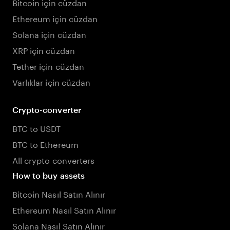
Bitcoin için cüzdan
Ethereum için cüzdan
Solana için cüzdan
XRP için cüzdan
Tether için cüzdan
Varlıklar için cüzdan
Crypto-converter
BTC to USDT
BTC to Ethereum
All crypto converters
How to buy assets
Bitcoin Nasıl Satın Alınır
Ethereum Nasıl Satın Alınır
Solana Nasıl Satın Alınır