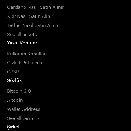
Cardano Nasıl Satın Alınır
XRP Nasıl Satın Alınır
Tether Nasıl Satın Alınır
See all assets
Yasal Konular
Kullanım Koşulları
Gizlilik Politikası
GPSR
Sözlük
Bitcoin 3.0
Altcoin
Wallet Address
See all termins
Şirket