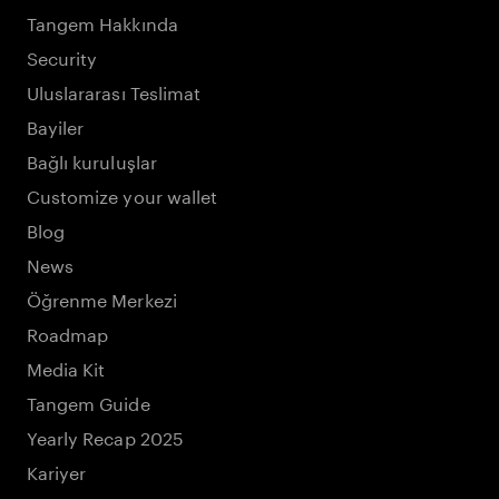
Tangem Hakkında
Security
Uluslararası Teslimat
Bayiler
Bağlı kuruluşlar
Customize your wallet
Blog
News
Öğrenme Merkezi
Roadmap
Media Kit
Tangem Guide
Yearly Recap 2025
Kariyer