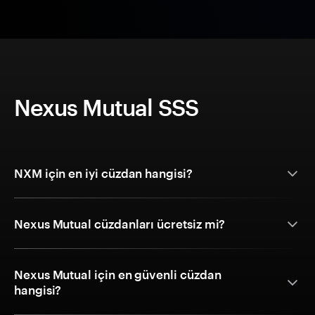
Nexus Mutual SSS
NXM için en iyi cüzdan hangisi?
Nexus Mutual cüzdanları ücretsiz mi?
Nexus Mutual için en güvenli cüzdan
hangisi?