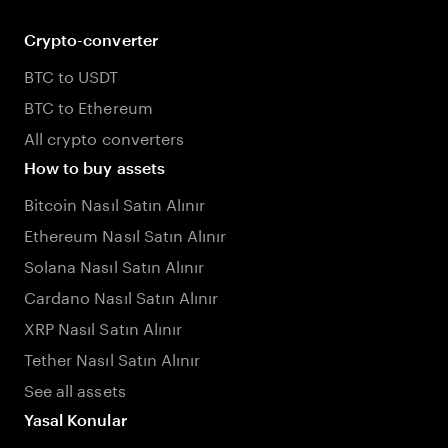
Crypto-converter
BTC to USDT
BTC to Ethereum
All crypto converters
How to buy assets
Bitcoin Nasıl Satın Alınır
Ethereum Nasıl Satın Alınır
Solana Nasıl Satın Alınır
Cardano Nasıl Satın Alınır
XRP Nasıl Satın Alınır
Tether Nasıl Satın Alınır
See all assets
Yasal Konular