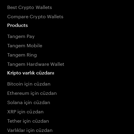
Best Crypto Wallets
Compare Crypto Wallets
Products
Tangem Pay
Tangem Mobile
Tangem Ring
Tangem Hardware Wallet
Kripto varlık cüzdanı
Bitcoin için cüzdan
Ethereum için cüzdan
Solana için cüzdan
XRP için cüzdan
Tether için cüzdan
Varlıklar için cüzdan