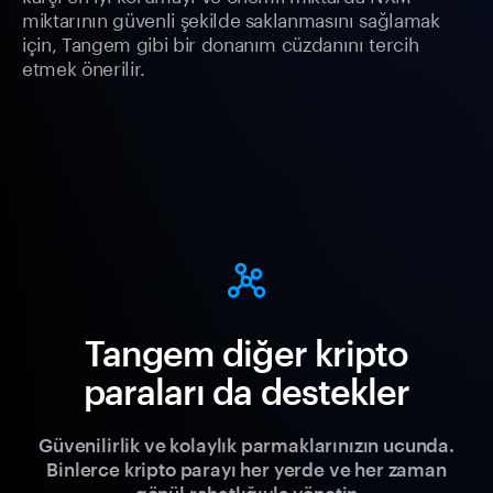
miktarının güvenli şekilde saklanmasını sağlamak
için, Tangem gibi bir donanım cüzdanını tercih
etmek önerilir.
Tangem diğer kripto
paraları da destekler
Güvenilirlik ve kolaylık parmaklarınızın ucunda.
Binlerce kripto parayı her yerde ve her zaman