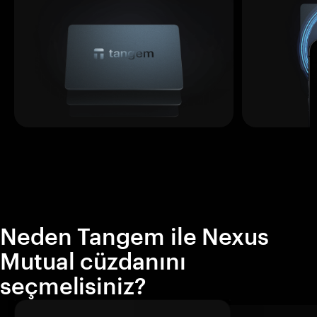
Neden Tangem ile Nexus
Mutual cüzdanını
seçmelisiniz?