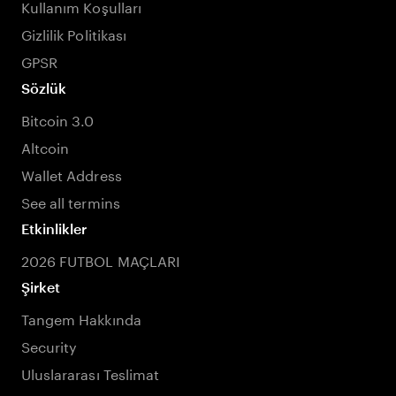
Kullanım Koşulları
Gizlilik Politikası
GPSR
Sözlük
Bitcoin 3.0
Altcoin
Wallet Address
See all termins
Etkinlikler
2026 FUTBOL MAÇLARI
Şirket
Tangem Hakkında
Security
Uluslararası Teslimat