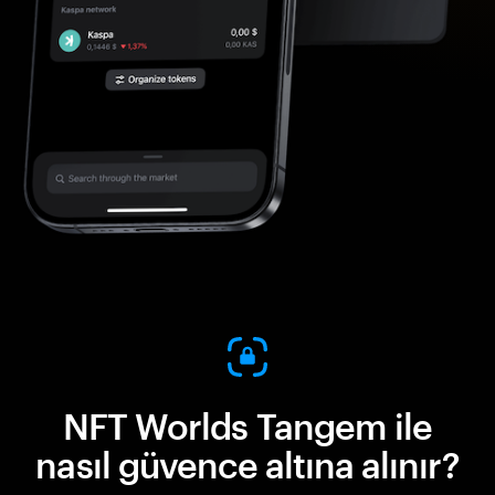
NFT Worlds Tangem ile
nasıl güvence altına alınır?