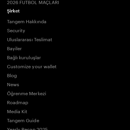
2026 FUTBOL MAÇLARI
Şirket
Tangem Hakkında
Security
Uluslararası Teslimat
Bayiler
Bağlı kuruluşlar
Customize your wallet
Blog
News
Öğrenme Merkezi
Roadmap
Media Kit
Tangem Guide
Yearly Recap 2025