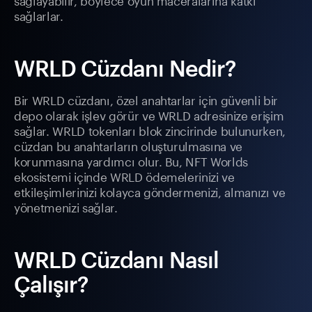
sağlarlar.
WRLD Cüzdanı Nedir?
Bir WRLD cüzdanı, özel anahtarlar için güvenli bir
depo olarak işlev görür ve WRLD adresinize erişim
sağlar. WRLD tokenları blok zincirinde bulunurken,
cüzdan bu anahtarların oluşturulmasına ve
korunmasına yardımcı olur. Bu, NFT Worlds
ekosistemi içinde WRLD ödemelerinizi ve
etkileşimlerinizi kolayca göndermenizi, almanızı ve
yönetmenizi sağlar.
WRLD Cüzdanı Nasıl
Çalışır?