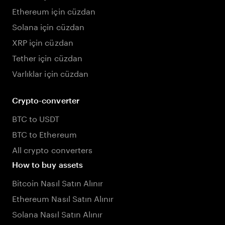
Ethereum için cüzdan
Solana için cüzdan
XRP için cüzdan
Tether için cüzdan
Varlıklar için cüzdan
Crypto-converter
BTC to USDT
BTC to Ethereum
All crypto converters
How to buy assets
Bitcoin Nasıl Satın Alınır
Ethereum Nasıl Satın Alınır
Solana Nasıl Satın Alınır