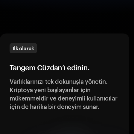
İlk olarak
Tangem Cüzdan’ı edinin.
Varlıklarınızı tek dokunuşla yönetin.
Kriptoya yeni başlayanlar için
mükemmeldir ve deneyimli kullanıcılar
için de harika bir deneyim sunar.