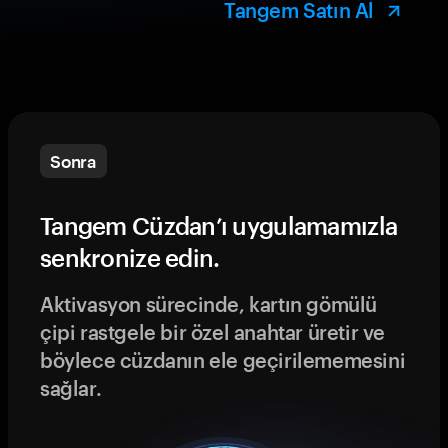
Tangem Satın Al
Sonra
Tangem Cüzdan’ı uygulamamızla
senkronize edin.
Aktivasyon sürecinde, kartın gömülü
çipi rastgele bir özel anahtar üretir ve
böylece cüzdanın ele geçirilememesini
sağlar.