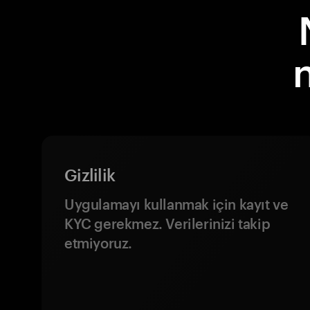
Gizlilik
Uygulamayı kullanmak için kayıt ve
KYC gerekmez. Verilerinizi takip
etmiyoruz.