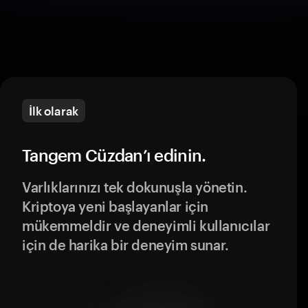
İlk olarak
Tangem Cüzdan’ı edinin.
Varlıklarınızı tek dokunuşla yönetin.
Kriptoya yeni başlayanlar için
mükemmeldir ve deneyimli kullanıcılar
için de harika bir deneyim sunar.