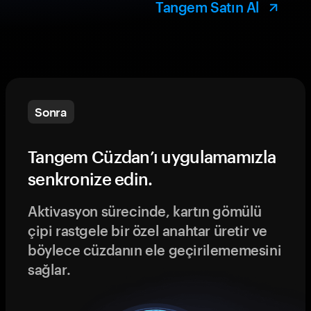
Tangem Satın Al
Sonra
Tangem Cüzdan’ı uygulamamızla
senkronize edin.
Aktivasyon sürecinde, kartın gömülü
çipi rastgele bir özel anahtar üretir ve
böylece cüzdanın ele geçirilememesini
sağlar.