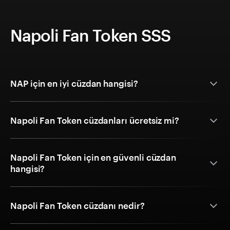
Napoli Fan Token SSS
NAP için en iyi cüzdan hangisi?
Napoli Fan Token cüzdanları ücretsiz mi?
Napoli Fan Token için en güvenli cüzdan
hangisi?
Napoli Fan Token cüzdanı nedir?