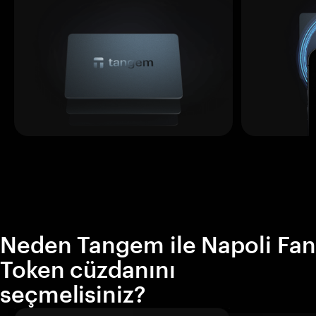
Neden Tangem ile Napoli Fan
Token cüzdanını
seçmelisiniz?