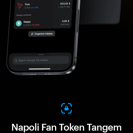
Napoli Fan Token Tangem