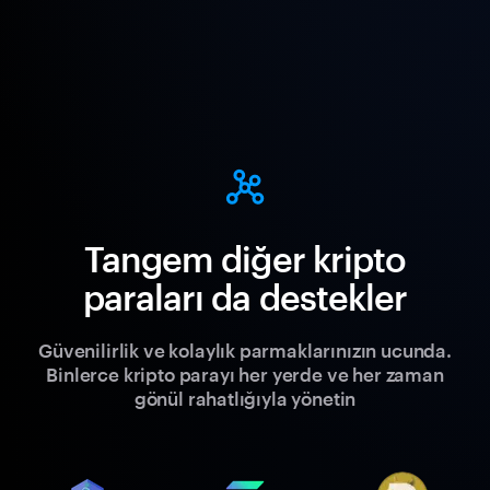
Tangem diğer kripto
paraları da destekler
Güvenilirlik ve kolaylık parmaklarınızın ucunda.
Binlerce kripto parayı her yerde ve her zaman
gönül rahatlığıyla yönetin