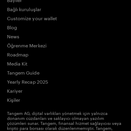
Bağlı kuruluşlar
Customize your wallet
Blog
News
Öğrenme Merkezi
Roadmap
Media Kit
Tangem Guide
Yearly Recap 2025
Kariyer
Kişiler
Tangem AG, dijital varlıkları yönetmek için yalnızca
donanım cüzdanları ve saklayıcı olmayan yazılım
çözümleri sunar. Tangem, finansal hizmet sağlayıcısı veya
kripto para borsası olarak düzenlenmemiştir. Tangem,