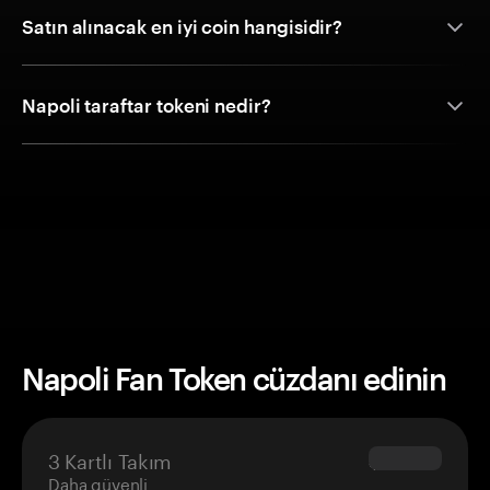
Satın alınacak en iyi coin hangisidir?
Napoli taraftar tokeni nedir?
Napoli Fan Token cüzdanı edinin
3 Kartlı Takım
$69.90
Daha güvenli