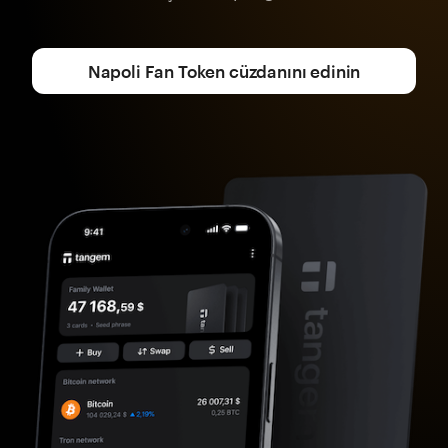
Napoli Fan Token cüzdanını edinin