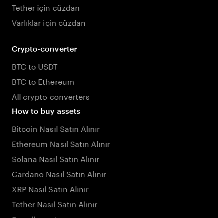
Tether için cüzdan
Varlıklar için cüzdan
Crypto-converter
BTC to USDT
BTC to Ethereum
All crypto converters
How to buy assets
Bitcoin Nasıl Satın Alınır
Ethereum Nasıl Satın Alınır
Solana Nasıl Satın Alınır
Cardano Nasıl Satın Alınır
XRP Nasıl Satın Alınır
Tether Nasıl Satın Alınır