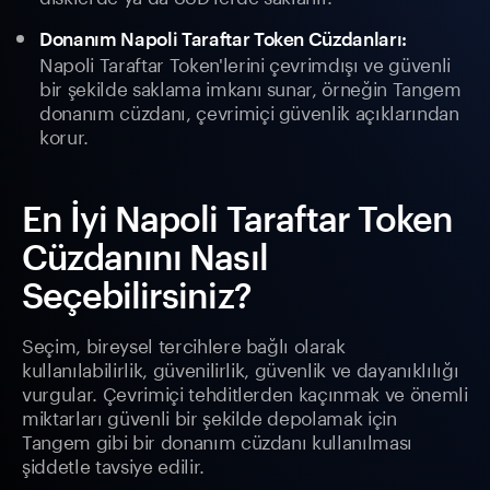
Donanım Napoli Taraftar Token Cüzdanları:
Napoli Taraftar Token'lerini çevrimdışı ve güvenli
bir şekilde saklama imkanı sunar, örneğin Tangem
donanım cüzdanı, çevrimiçi güvenlik açıklarından
korur.
En İyi Napoli Taraftar Token
Cüzdanını Nasıl
Seçebilirsiniz?
Seçim, bireysel tercihlere bağlı olarak
kullanılabilirlik, güvenilirlik, güvenlik ve dayanıklılığı
vurgular. Çevrimiçi tehditlerden kaçınmak ve önemli
miktarları güvenli bir şekilde depolamak için
Tangem gibi bir donanım cüzdanı kullanılması
şiddetle tavsiye edilir.