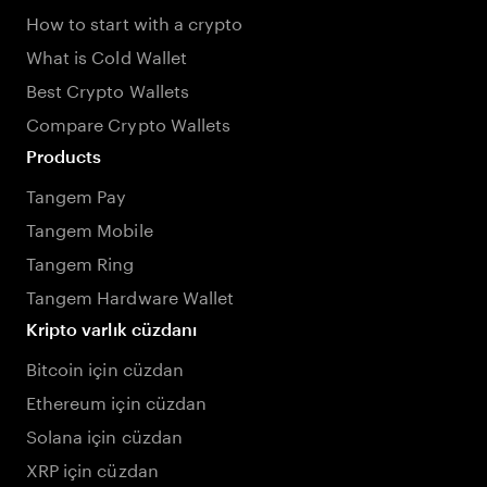
How to start with a crypto
What is Cold Wallet
Best Crypto Wallets
Compare Crypto Wallets
Products
Tangem Pay
Tangem Mobile
Tangem Ring
Tangem Hardware Wallet
Kripto varlık cüzdanı
Bitcoin için cüzdan
Ethereum için cüzdan
Solana için cüzdan
XRP için cüzdan