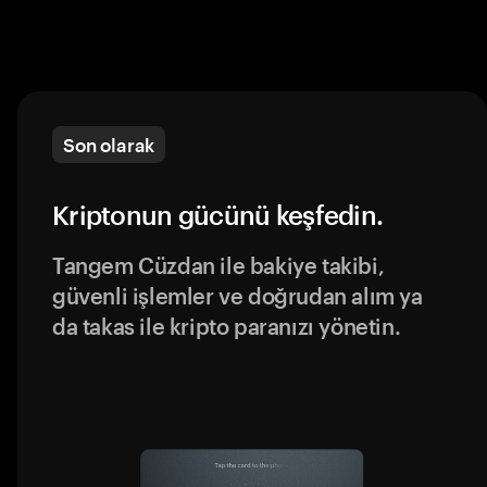
Son olarak
Kriptonun gücünü keşfedin.
Tangem Cüzdan ile bakiye takibi,
güvenli işlemler ve doğrudan alım ya
da takas ile kripto paranızı yönetin.