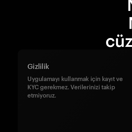
cüz
Gizlilik
Uygulamayı kullanmak için kayıt ve
KYC gerekmez. Verilerinizi takip
etmiyoruz.