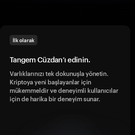
İlk olarak
Tangem Cüzdan’ı edinin.
Varlıklarınızı tek dokunuşla yönetin.
Kriptoya yeni başlayanlar için
mükemmeldir ve deneyimli kullanıcılar
için de harika bir deneyim sunar.