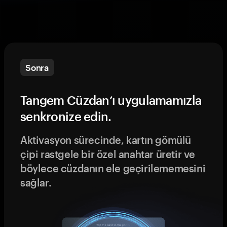
Sonra
Tangem Cüzdan’ı uygulamamızla
senkronize edin.
Aktivasyon sürecinde, kartın gömülü
çipi rastgele bir özel anahtar üretir ve
böylece cüzdanın ele geçirilememesini
sağlar.