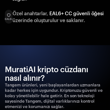
Özel anahtarlar,
EAL6+ CC güvenli öğesi
üzerinde oluşturulur ve saklanır.
MuratiAI kripto cüzdanı
nasıl alınır?
Tangem ürünleri, yeni başlayanlardan uzmanlara
kadar herkes için uygundur. Kriptonuzu güvenli ve
kolay yönetilebilir hale getirir. En son teknoloji
sayesinde Tangem, dijital varlıklarınızı kontrol
etmenizi ve korumanızı sağlar.