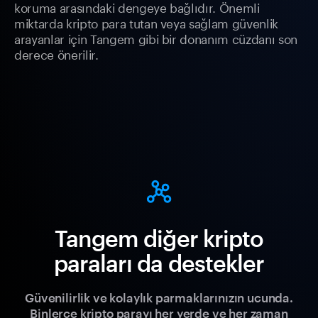
koruma arasındaki dengeye bağlıdır. Önemli
miktarda kripto para tutan veya sağlam güvenlik
arayanlar için Tangem gibi bir donanım cüzdanı son
derece önerilir.
Tangem diğer kripto
paraları da destekler
Güvenilirlik ve kolaylık parmaklarınızın ucunda.
Binlerce kripto parayı her yerde ve her zaman