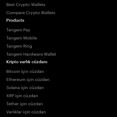
Best Crypto Wallets
Compare Crypto Wallets
Products
Tangem Pay
Tangem Mobile
Tangem Ring
Tangem Hardware Wallet
Kripto varlık cüzdanı
Bitcoin için cüzdan
Ethereum için cüzdan
Solana için cüzdan
XRP için cüzdan
Tether için cüzdan
Varlıklar için cüzdan