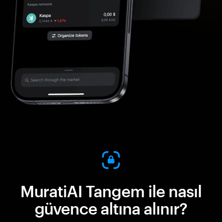
MuratiAI Tangem ile nasıl
güvence altına alınır?