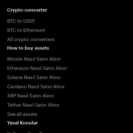
Crypto-converter
BTC to USDT
BTC to Ethereum
All crypto converters
How to buy assets
Bitcoin Nasıl Satın Alınır
Ethereum Nasıl Satın Alınır
Solana Nasıl Satın Alınır
Cardano Nasıl Satın Alınır
XRP Nasıl Satın Alınır
Tether Nasıl Satın Alınır
See all assets
Yasal Konular
Kullanım Koşulları