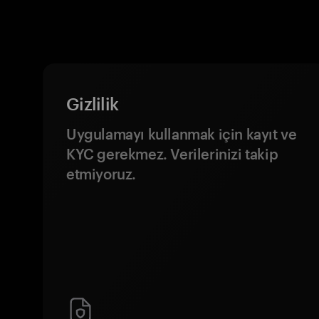
Gizlilik
Uygulamayı kullanmak için kayıt ve
KYC gerekmez. Verilerinizi takip
etmiyoruz.