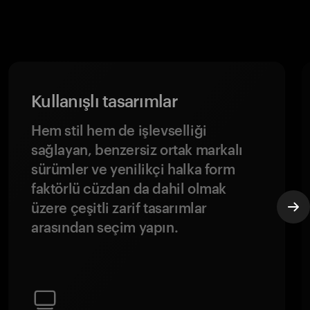
Kullanışlı tasarımlar
Hem stil hem de işlevselliği
sağlayan, benzersiz ortak markalı
sürümler ve yenilikçi halka form
faktörlü cüzdan da dahil olmak
üzere çeşitli zarif tasarımlar
arasından seçim yapın.