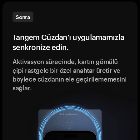
Sonra
Tangem Cüzdan’ı uygulamamızla
senkronize edin.
Aktivasyon sürecinde, kartın gömülü
çipi rastgele bir özel anahtar üretir ve
böylece cüzdanın ele geçirilememesini
sağlar.