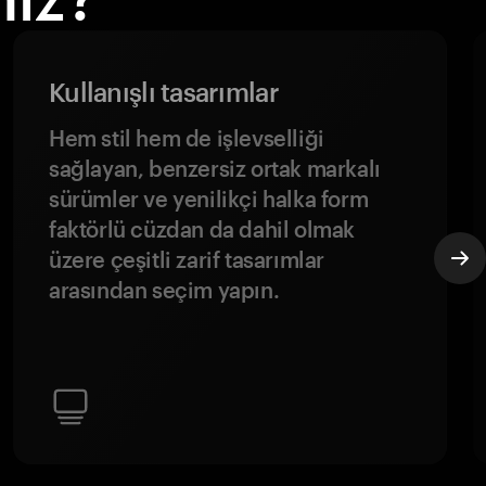
Kullanışlı tasarımlar
Hem stil hem de işlevselliği
sağlayan, benzersiz ortak markalı
sürümler ve yenilikçi halka form
faktörlü cüzdan da dahil olmak
üzere çeşitli zarif tasarımlar
arasından seçim yapın.