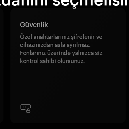
Güvenlik
Özel anahtarlarınız şifrelenir ve
cihazınızdan asla ayrılmaz.
Fonlarınız üzerinde yalnızca siz
kontrol sahibi olursunuz.