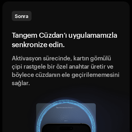
Sonra
Tangem Cüzdan’ı uygulamamızla
senkronize edin.
Aktivasyon sürecinde, kartın gömülü
çipi rastgele bir özel anahtar üretir ve
böylece cüzdanın ele geçirilememesini
sağlar.