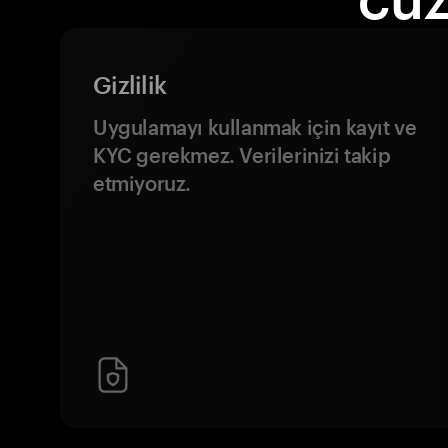
Gizlilik
Uygulamayı kullanmak için kayıt ve
KYC gerekmez. Verilerinizi takip
etmiyoruz.