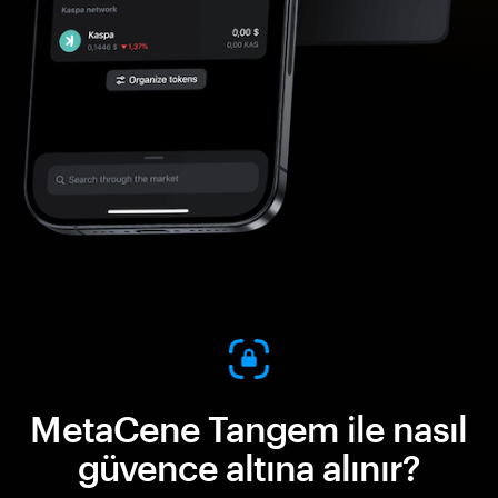
MetaCene Tangem ile nasıl
güvence altına alınır?