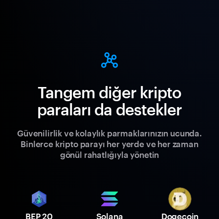
Tangem diğer kripto
paraları da destekler
Güvenilirlik ve kolaylık parmaklarınızın ucunda.
Binlerce kripto parayı her yerde ve her zaman
gönül rahatlığıyla yönetin
BEP 20
Solana
Dogecoin