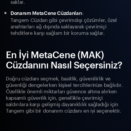
saklar.
:
Donanım MetaCene Cüzdanları
Tangem Cüzdan gibi çevrimdışı çözümler, özel
anahtarları ağ dışında saklayarak çevrimiçi
tehditlere karşı sağlam bir koruma sağlar.
En İyi MetaCene (MAK)
Cüzdanını Nasıl Seçersiniz?
Doğru cüzdanı seçmek, basitlik, güvenilirlik ve
güvenliği dengelerken kişisel tercihlerinize bağlıdır.
Özellikle önemli miktarları güvence altına alırken
kapsamlı güvenlik için, genellikle çevrimiçi
saldırılara karşı gelişmiş dayanıklılık sağladığı için
Tangem gibi bir donanım cüzdanı en iyi seçenektir.