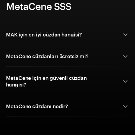
MetaCene SSS
MAK için en iyi cüzdan hangisi?
MetaCene cüzdanları ücretsiz mi?
MetaCene için en güvenli cüzdan
hangisi?
MetaCene cüzdanı nedir?