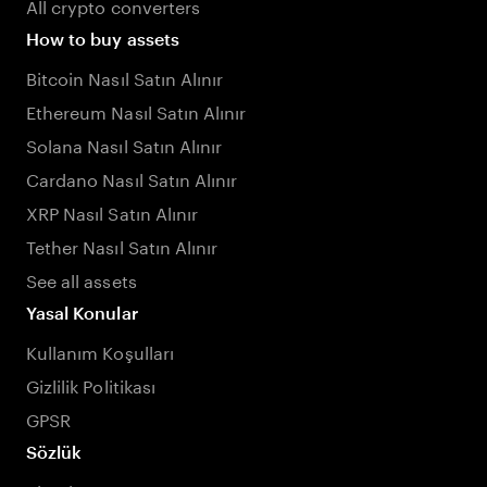
All crypto converters
How to buy assets
Bitcoin Nasıl Satın Alınır
Ethereum Nasıl Satın Alınır
Solana Nasıl Satın Alınır
Cardano Nasıl Satın Alınır
XRP Nasıl Satın Alınır
Tether Nasıl Satın Alınır
See all assets
Yasal Konular
Kullanım Koşulları
Gizlilik Politikası
GPSR
Sözlük