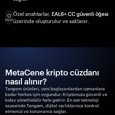
Özel anahtarlar,
EAL6+ CC güvenli öğesi
üzerinde oluşturulur ve saklanır.
MetaCene kripto cüzdanı
nasıl alınır?
Tangem ürünleri, yeni başlayanlardan uzmanlara
kadar herkes için uygundur. Kriptonuzu güvenli ve
kolay yönetilebilir hale getirir. En son teknoloji
sayesinde Tangem, dijital varlıklarınızı kontrol
etmenizi ve korumanızı sağlar.