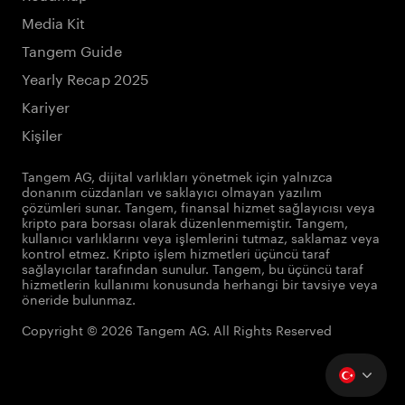
Media Kit
Tangem Guide
Yearly Recap 2025
Kariyer
Kişiler
Tangem AG, dijital varlıkları yönetmek için yalnızca
donanım cüzdanları ve saklayıcı olmayan yazılım
çözümleri sunar. Tangem, finansal hizmet sağlayıcısı veya
kripto para borsası olarak düzenlenmemiştir. Tangem,
kullanıcı varlıklarını veya işlemlerini tutmaz, saklamaz veya
kontrol etmez. Kripto işlem hizmetleri üçüncü taraf
sağlayıcılar tarafından sunulur. Tangem, bu üçüncü taraf
hizmetlerin kullanımı konusunda herhangi bir tavsiye veya
öneride bulunmaz.