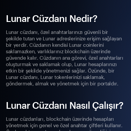
Lunar Cüzdanı Nedir?
Lunar cüzdanı, özel anahtarlarınızı güvenli bir
şekilde tutan ve Lunar adreslerinize erişim sağlayan
bir yerdir. Cüzdanın kendisi Lunar coinlerini
saklamazken, varlıklarınız blockchain üzerinde
güvende kalır. Cüzdanın ana görevi, özel anahtarları
oluşturmak ve saklamak olup, Lunar hesaplarınızı
etkin bir şekilde yönetmenizi sağlar. Özünde, bir
Lunar cüzdanı, Lunar tokenlerinizi saklamak,
göndermek, almak ve yönetmek için bir portaldır.
Lunar Cüzdanı Nasıl Çalışır?
Lunar cüzdanları, blockchain üzerinde hesapları
yönetmek için genel ve özel anahtar çiftleri kullanır.