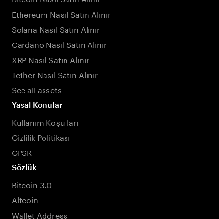
Ethereum Nasıl Satın Alınır
Solana Nasıl Satın Alınır
Cardano Nasıl Satın Alınır
XRP Nasıl Satın Alınır
Tether Nasıl Satın Alınır
See all assets
Yasal Konular
Kullanım Koşulları
Gizlilik Politikası
GPSR
Sözlük
Bitcoin 3.0
Altcoin
Wallet Address