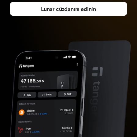
Lunar cüzdanını edinin