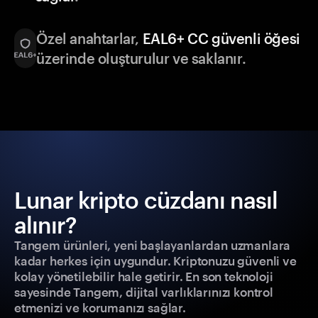
Özel anahtarlar,
EAL6+ CC güvenli öğesi
üzerinde oluşturulur ve saklanır.
Lunar kripto cüzdanı nasıl
alınır?
Tangem ürünleri, yeni başlayanlardan uzmanlara
kadar herkes için uygundur. Kriptonuzu güvenli ve
kolay yönetilebilir hale getirir. En son teknoloji
sayesinde Tangem, dijital varlıklarınızı kontrol
etmenizi ve korumanızı sağlar.