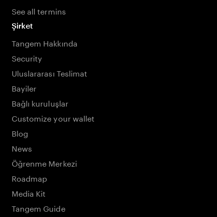
See all termins
Şirket
Tangem Hakkında
Security
Uluslararası Teslimat
Bayiler
Bağlı kuruluşlar
Customize your wallet
Blog
News
Öğrenme Merkezi
Roadmap
Media Kit
Tangem Guide