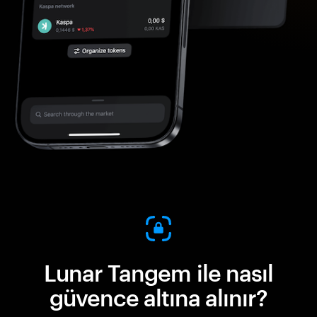
Lunar Tangem ile nasıl
güvence altına alınır?