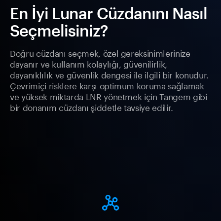
En İyi Lunar Cüzdanını Nasıl
Seçmelisiniz?
Doğru cüzdanı seçmek, özel gereksinimlerinize
dayanır ve kullanım kolaylığı, güvenilirlik,
dayanıklılık ve güvenlik dengesi ile ilgili bir konudur.
Çevrimiçi risklere karşı optimum koruma sağlamak
ve yüksek miktarda LNR yönetmek için Tangem gibi
bir donanım cüzdanı şiddetle tavsiye edilir.