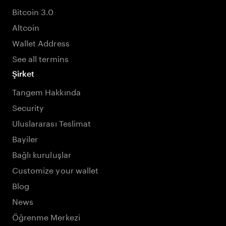
Bitcoin 3.0
Altcoin
Wallet Address
See all termins
Şirket
Tangem Hakkında
Security
Uluslararası Teslimat
Bayiler
Bağlı kuruluşlar
Customize your wallet
Blog
News
Öğrenme Merkezi