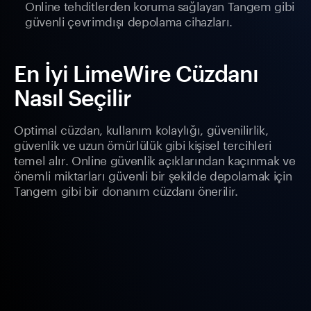
Online tehditlerden koruma sağlayan Tangem gibi
güvenli çevrimdışı depolama cihazları.
En İyi LimeWire Cüzdanı
Nasıl Seçilir
Optimal cüzdan, kullanım kolaylığı, güvenilirlik,
güvenlik ve uzun ömürlülük gibi kişisel tercihleri
temel alır. Online güvenlik açıklarından kaçınmak ve
önemli miktarları güvenli bir şekilde depolamak için
Tangem gibi bir donanım cüzdanı önerilir.