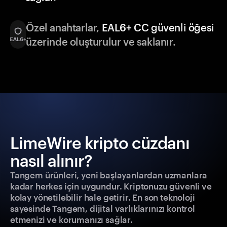
Özel anahtarlar,
EAL6+ CC güvenli öğesi
üzerinde oluşturulur ve saklanır.
LimeWire kripto cüzdanı
nasıl alınır?
Tangem ürünleri, yeni başlayanlardan uzmanlara
kadar herkes için uygundur. Kriptonuzu güvenli ve
kolay yönetilebilir hale getirir. En son teknoloji
sayesinde Tangem, dijital varlıklarınızı kontrol
etmenizi ve korumanızı sağlar.