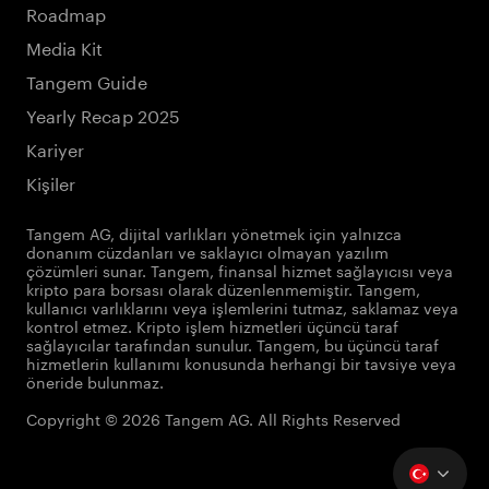
Roadmap
Media Kit
Tangem Guide
Yearly Recap 2025
Kariyer
Kişiler
Tangem AG, dijital varlıkları yönetmek için yalnızca
donanım cüzdanları ve saklayıcı olmayan yazılım
çözümleri sunar. Tangem, finansal hizmet sağlayıcısı veya
kripto para borsası olarak düzenlenmemiştir. Tangem,
kullanıcı varlıklarını veya işlemlerini tutmaz, saklamaz veya
kontrol etmez. Kripto işlem hizmetleri üçüncü taraf
sağlayıcılar tarafından sunulur. Tangem, bu üçüncü taraf
hizmetlerin kullanımı konusunda herhangi bir tavsiye veya
öneride bulunmaz.