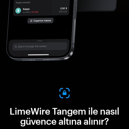
LimeWire Tangem ile nasıl
güvence altına alınır?