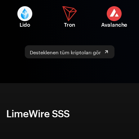
Lido
Tron
Avalanche
Desteklenen tüm kriptoları gör
LimeWire SSS