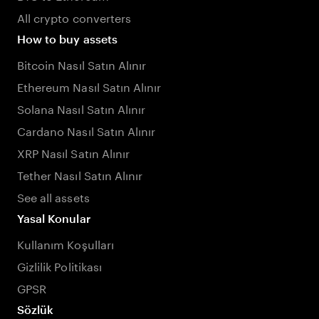
All crypto converters
How to buy assets
Bitcoin Nasıl Satın Alınır
Ethereum Nasıl Satın Alınır
Solana Nasıl Satın Alınır
Cardano Nasıl Satın Alınır
XRP Nasıl Satın Alınır
Tether Nasıl Satın Alınır
See all assets
Yasal Konular
Kullanım Koşulları
Gizlilik Politikası
GPSR
Sözlük