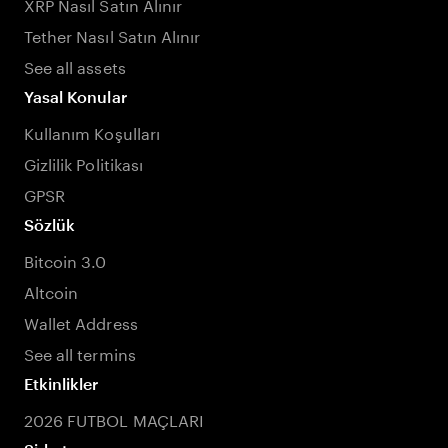
XRP Nasıl Satın Alınır
Tether Nasıl Satın Alınır
See all assets
Yasal Konular
Kullanım Koşulları
Gizlilik Politikası
GPSR
Sözlük
Bitcoin 3.0
Altcoin
Wallet Address
See all termins
Etkinlikler
2026 FUTBOL MAÇLARI