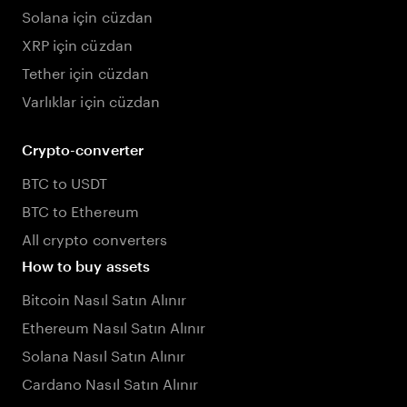
Solana için cüzdan
XRP için cüzdan
Tether için cüzdan
Varlıklar için cüzdan
Crypto-converter
BTC to USDT
BTC to Ethereum
All crypto converters
How to buy assets
Bitcoin Nasıl Satın Alınır
Ethereum Nasıl Satın Alınır
Solana Nasıl Satın Alınır
Cardano Nasıl Satın Alınır