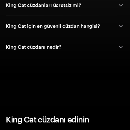
King Cat cüzdanları ücretsiz mi?
King Cat için en güvenli cüzdan hangisi?
King Cat cüzdanı nedir?
King Cat cüzdanı edinin