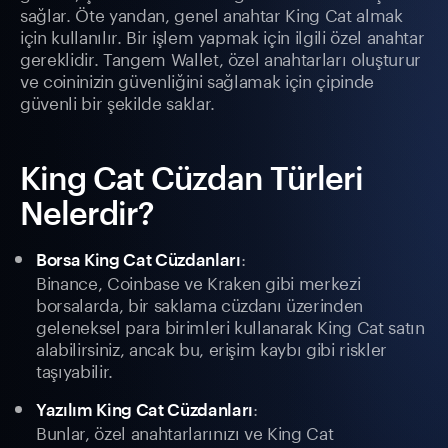
sağlar. Öte yandan, genel anahtar King Cat almak
için kullanılır. Bir işlem yapmak için ilgili özel anahtar
gereklidir. Tangem Wallet, özel anahtarları oluşturur
ve coininizin güvenliğini sağlamak için çipinde
güvenli bir şekilde saklar.
King Cat Cüzdan Türleri
Nelerdir?
:
Borsa King Cat Cüzdanları
Binance, Coinbase ve Kraken gibi merkezi
borsalarda, bir saklama cüzdanı üzerinden
geleneksel para birimleri kullanarak King Cat satın
alabilirsiniz, ancak bu, erişim kaybı gibi riskler
taşıyabilir.
:
Yazılım King Cat Cüzdanları
Bunlar, özel anahtarlarınızı ve King Cat