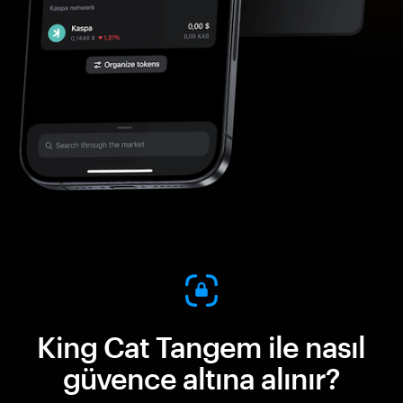
King Cat Tangem ile nasıl
güvence altına alınır?