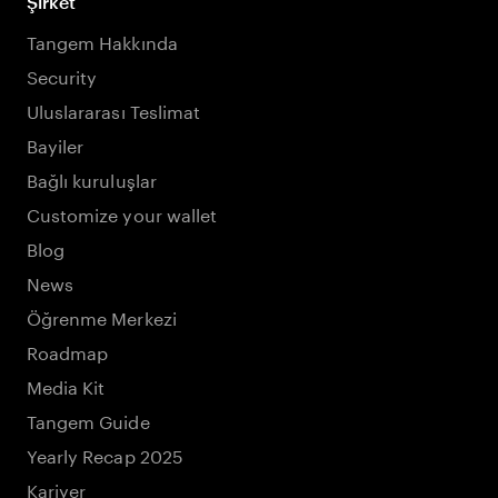
Şirket
Tangem Hakkında
Security
Uluslararası Teslimat
Bayiler
Bağlı kuruluşlar
Customize your wallet
Blog
News
Öğrenme Merkezi
Roadmap
Media Kit
Tangem Guide
Yearly Recap 2025
Kariyer