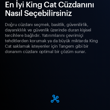
En İyi King Cat Cüzdanını
Nasıl Seçebilirsiniz
Doğru cüzdanı seçmek, basitlik, güvenilirlik,
dayanıklılık ve güvenlik üzerinde duran kişisel
tercihlere bağlıdır. Yatırımlarını çevrimiçi
tehditlerden korumak ya da büyük miktarda King
Cat saklamak isteyenler için Tangem gibi bir
donanım cüzdanı optimal bir çözüm sunar.