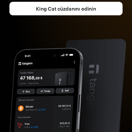
King Cat cüzdanını edinin