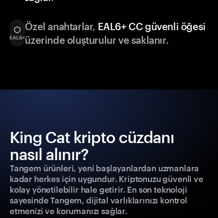
Özel anahtarlar,
EAL6+ CC güvenli öğesi
üzerinde oluşturulur ve saklanır.
King Cat kripto cüzdanı
nasıl alınır?
Tangem ürünleri, yeni başlayanlardan uzmanlara
kadar herkes için uygundur. Kriptonuzu güvenli ve
kolay yönetilebilir hale getirir. En son teknoloji
sayesinde Tangem, dijital varlıklarınızı kontrol
etmenizi ve korumanızı sağlar.