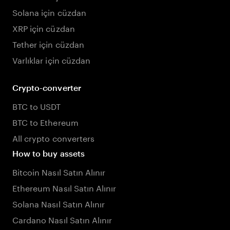
Solana için cüzdan
XRP için cüzdan
Tether için cüzdan
Varlıklar için cüzdan
Crypto-converter
BTC to USDT
BTC to Ethereum
All crypto converters
How to buy assets
Bitcoin Nasıl Satın Alınır
Ethereum Nasıl Satın Alınır
Solana Nasıl Satın Alınır
Cardano Nasıl Satın Alınır