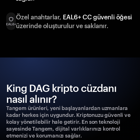
Özel anahtarlar,
EAL6+ CC güvenli öğesi
üzerinde oluşturulur ve saklanır.
King DAG kripto cüzdanı
nasıl alınır?
Tangem ürünleri, yeni başlayanlardan uzmanlara
kadar herkes için uygundur. Kriptonuzu güvenli ve
kolay yönetilebilir hale getirir. En son teknoloji
sayesinde Tangem, dijital varlıklarınızı kontrol
etmenizi ve korumanızı sağlar.