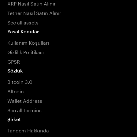
XRP Nasıl Satın Alınır
Tether Nasıl Satın Alınır
See all assets
Yasal Konular
Kullanım Koşulları
Gizlilik Politikası
GPSR
Sözlük
Bitcoin 3.0
Altcoin
Wallet Address
See all termins
Şirket
Tangem Hakkında