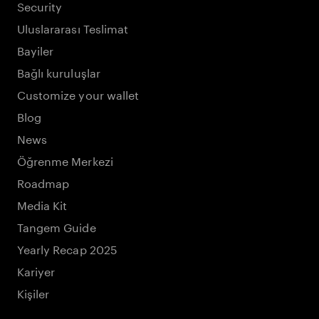
Security
Uluslararası Teslimat
Bayiler
Bağlı kuruluşlar
Customize your wallet
Blog
News
Öğrenme Merkezi
Roadmap
Media Kit
Tangem Guide
Yearly Recap 2025
Kariyer
Kişiler