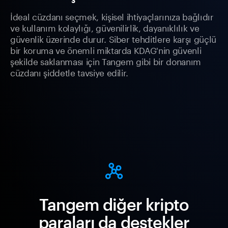
İdeal cüzdanı seçmek, kişisel ihtiyaçlarınıza bağlıdır
ve kullanım kolaylığı, güvenilirlik, dayanıklılık ve
güvenlik üzerinde durur. Siber tehditlere karşı güçlü
bir koruma ve önemli miktarda KDAG'nin güvenli
şekilde saklanması için Tangem gibi bir donanım
cüzdanı şiddetle tavsiye edilir.
Tangem diğer kripto
paraları da destekler