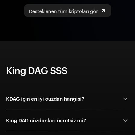
Desteklenen tüm kriptoları gör
King DAG SSS
KDAG için en iyi cüzdan hangisi?
King DAG cüzdanları ücretsiz mi?