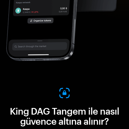
King DAG Tangem ile nasıl
güvence altına alınır?