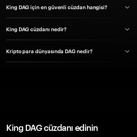
King DAG için en güvenli cüzdan hangisi?
King DAG cüzdanı nedir?
Kripto para dünyasında DAG nedir?
King DAG cüzdanı edinin