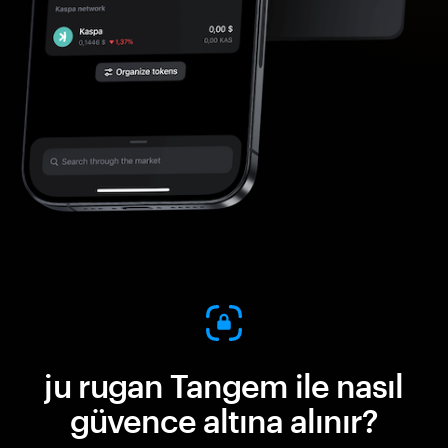
ju rugan Tangem ile nasıl
güvence altına alınır?