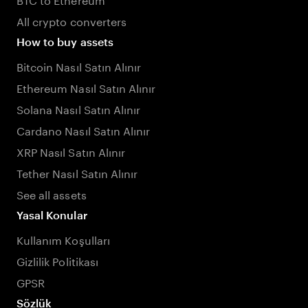
All crypto converters
How to buy assets
Bitcoin Nasıl Satın Alınır
Ethereum Nasıl Satın Alınır
Solana Nasıl Satın Alınır
Cardano Nasıl Satın Alınır
XRP Nasıl Satın Alınır
Tether Nasıl Satın Alınır
See all assets
Yasal Konular
Kullanım Koşulları
Gizlilik Politikası
GPSR
Sözlük