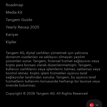
Roadmap
Media Kit
Tangem Guide
Yearly Recap 2025
Kariyer
Kişiler
Tangem AG, dijital varlıkları yönetmek için yalnızca
donanım cüzdanları ve saklayıcı olmayan yazılım
çözümleri sunar. Tangem, finansal hizmet sağlayıcısı veya
kripto para borsası olarak düzenlenmemiştir. Tangem,
kullanıcı varlıklarını veya işlemlerini tutmaz, saklamaz veya
kontrol etmez. Kripto işlem hizmetleri üçüncü taraf
sağlayıcılar tarafından sunulur. Tangem, bu üçüncü taraf
hizmetlerin kullanımı konusunda herhangi bir tavsiye veya
öneride bulunmaz.