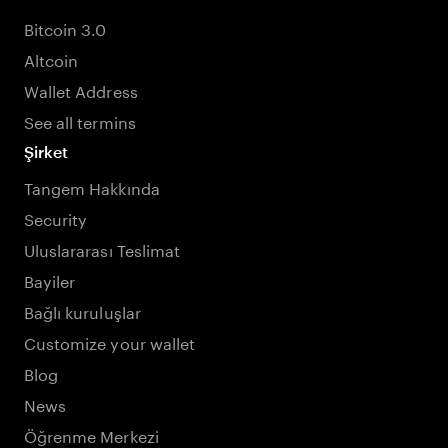
Bitcoin 3.0
Altcoin
Wallet Address
See all termins
Şirket
Tangem Hakkında
Security
Uluslararası Teslimat
Bayiler
Bağlı kuruluşlar
Customize your wallet
Blog
News
Öğrenme Merkezi