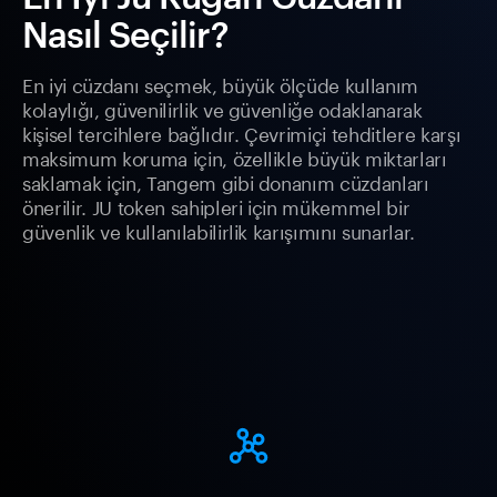
Nasıl Seçilir?
En iyi cüzdanı seçmek, büyük ölçüde kullanım
kolaylığı, güvenilirlik ve güvenliğe odaklanarak
kişisel tercihlere bağlıdır. Çevrimiçi tehditlere karşı
maksimum koruma için, özellikle büyük miktarları
saklamak için, Tangem gibi donanım cüzdanları
önerilir. JU token sahipleri için mükemmel bir
güvenlik ve kullanılabilirlik karışımını sunarlar.