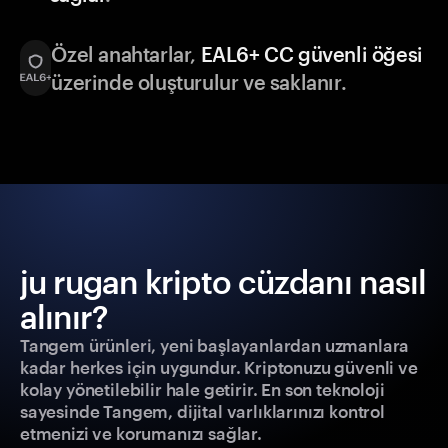
Özel anahtarlar,
EAL6+ CC güvenli öğesi
üzerinde oluşturulur ve saklanır.
ju rugan kripto cüzdanı nasıl
alınır?
Tangem ürünleri, yeni başlayanlardan uzmanlara
kadar herkes için uygundur. Kriptonuzu güvenli ve
kolay yönetilebilir hale getirir. En son teknoloji
sayesinde Tangem, dijital varlıklarınızı kontrol
etmenizi ve korumanızı sağlar.