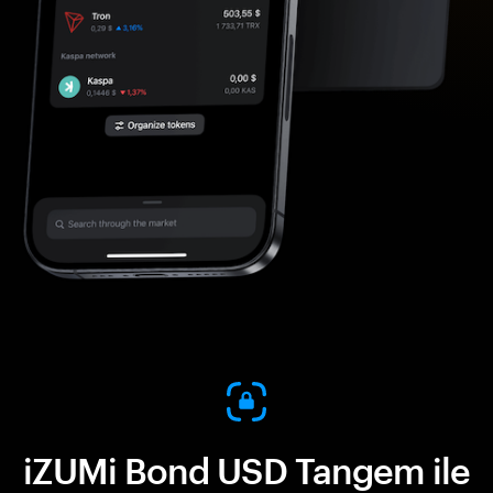
iZUMi Bond USD Tangem ile