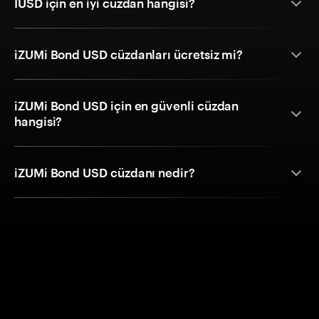
IUSD için en iyi cüzdan hangisi?
iZUMi Bond USD cüzdanları ücretsiz mi?
iZUMi Bond USD için en güvenli cüzdan
hangisi?
iZUMi Bond USD cüzdanı nedir?