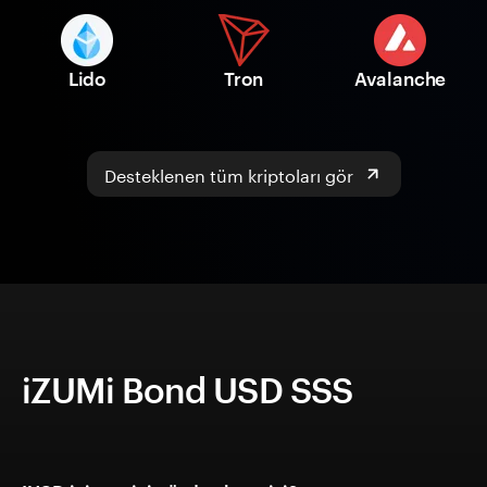
Lido
Tron
Avalanche
Desteklenen tüm kriptoları gör
iZUMi Bond USD SSS