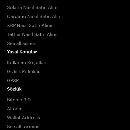
Solana Nasıl Satın Alınır
Cardano Nasıl Satın Alınır
XRP Nasıl Satın Alınır
Tether Nasıl Satın Alınır
See all assets
Yasal Konular
Kullanım Koşulları
Gizlilik Politikası
GPSR
Sözlük
Bitcoin 3.0
Altcoin
Wallet Address
See all termins