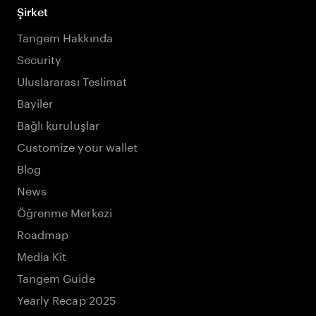
Şirket
Tangem Hakkında
Security
Uluslararası Teslimat
Bayiler
Bağlı kuruluşlar
Customize your wallet
Blog
News
Öğrenme Merkezi
Roadmap
Media Kit
Tangem Guide
Yearly Recap 2025