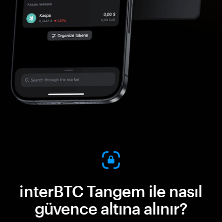
interBTC Tangem ile nasıl
güvence altına alınır?