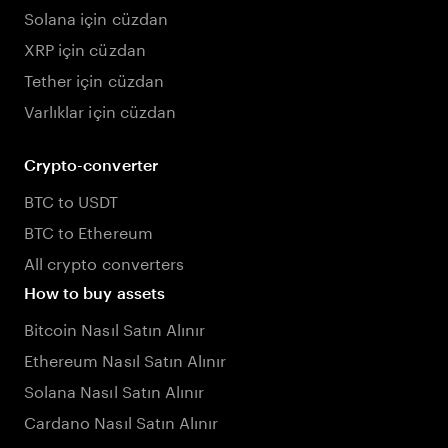
Solana için cüzdan
XRP için cüzdan
Tether için cüzdan
Varlıklar için cüzdan
Crypto-converter
BTC to USDT
BTC to Ethereum
All crypto converters
How to buy assets
Bitcoin Nasıl Satın Alınır
Ethereum Nasıl Satın Alınır
Solana Nasıl Satın Alınır
Cardano Nasıl Satın Alınır