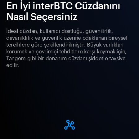
En İyi interBTC Cüzdanını
Nasıl Seçersiniz
İdeal cüzdan, kullanıcı dostluğu, güvenilirlik,
dayanıklılık ve güvenlik üzerine odaklanan bireysel
tercihlere göre şekillendirilmiştir. Büyük varlıkları
korumak ve çevrimiçi tehditlere karşı koymak için,
Tangem gibi bir donanım cüzdanı şiddetle tavsiye
edilir.