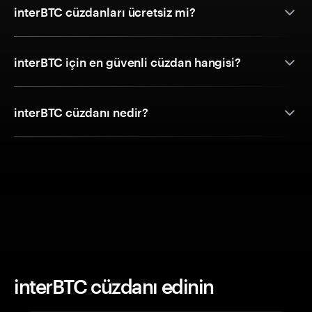
interBTC cüzdanları ücretsiz mi?
interBTC için en güvenli cüzdan hangisi?
interBTC cüzdanı nedir?
interBTC cüzdanı edinin