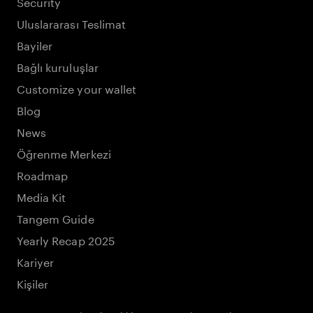
Security
Uluslararası Teslimat
Bayiler
Bağlı kuruluşlar
Customize your wallet
Blog
News
Öğrenme Merkezi
Roadmap
Media Kit
Tangem Guide
Yearly Recap 2025
Kariyer
Kişiler