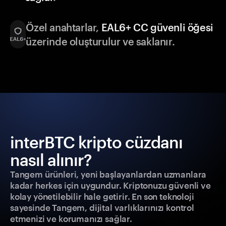
Özel anahtarlar,
EAL6+ CC güvenli öğesi
üzerinde oluşturulur ve saklanır.
interBTC kripto cüzdanı
nasıl alınır?
Tangem ürünleri, yeni başlayanlardan uzmanlara
kadar herkes için uygundur. Kriptonuzu güvenli ve
kolay yönetilebilir hale getirir. En son teknoloji
sayesinde Tangem, dijital varlıklarınızı kontrol
etmenizi ve korumanızı sağlar.