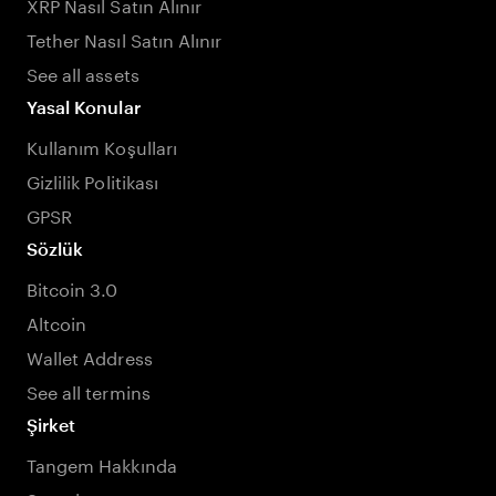
XRP Nasıl Satın Alınır
Tether Nasıl Satın Alınır
See all assets
Yasal Konular
Kullanım Koşulları
Gizlilik Politikası
GPSR
Sözlük
Bitcoin 3.0
Altcoin
Wallet Address
See all termins
Şirket
Tangem Hakkında