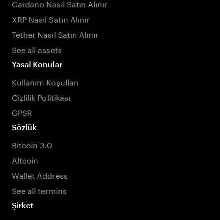
Cardano Nasıl Satın Alınır
XRP Nasıl Satın Alınır
Tether Nasıl Satın Alınır
See all assets
Yasal Konular
Kullanım Koşulları
Gizlilik Politikası
GPSR
Sözlük
Bitcoin 3.0
Altcoin
Wallet Address
See all termins
Şirket