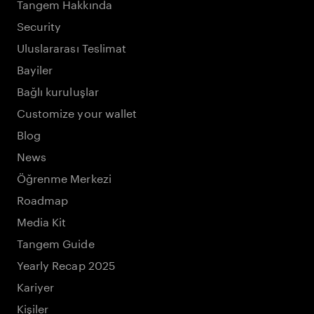
Tangem Hakkında
Security
Uluslararası Teslimat
Bayiler
Bağlı kuruluşlar
Customize your wallet
Blog
News
Öğrenme Merkezi
Roadmap
Media Kit
Tangem Guide
Yearly Recap 2025
Kariyer
Kişiler