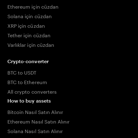
Ethereum için cüzdan
Solana için cüzdan
XRP için cüzdan
Tether için cüzdan
Varlıklar için cüzdan
Crypto-converter
BTC to USDT
BTC to Ethereum
All crypto converters
How to buy assets
Bitcoin Nasıl Satın Alınır
Ethereum Nasıl Satın Alınır
Solana Nasıl Satın Alınır