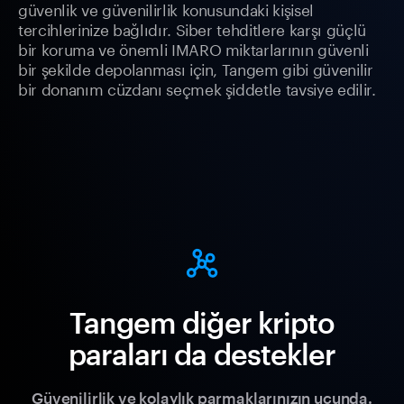
güvenlik ve güvenilirlik konusundaki kişisel
tercihlerinize bağlıdır. Siber tehditlere karşı güçlü
bir koruma ve önemli IMARO miktarlarının güvenli
bir şekilde depolanması için, Tangem gibi güvenilir
bir donanım cüzdanı seçmek şiddetle tavsiye edilir.
Tangem diğer kripto
paraları da destekler
Güvenilirlik ve kolaylık parmaklarınızın ucunda.