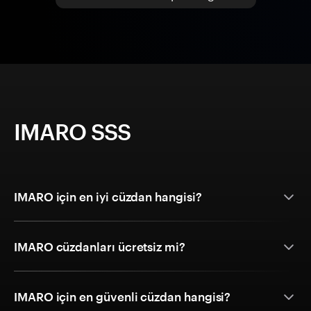
IMARO SSS
IMARO için en iyi cüzdan hangisi?
IMARO cüzdanları ücretsiz mi?
IMARO için en güvenli cüzdan hangisi?