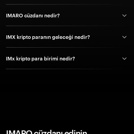
IMARO cüzdanı nedir?
IMX kripto paranın geleceği nedir?
IMx kripto para birimi nedir?
IMARO cüzdanı edinin