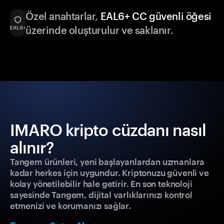
Özel anahtarlar,
EAL6+ CC güvenli öğesi
üzerinde oluşturulur ve saklanır.
IMARO kripto cüzdanı nasıl
alınır?
Tangem ürünleri, yeni başlayanlardan uzmanlara
kadar herkes için uygundur. Kriptonuzu güvenli ve
kolay yönetilebilir hale getirir. En son teknoloji
sayesinde Tangem, dijital varlıklarınızı kontrol
etmenizi ve korumanızı sağlar.