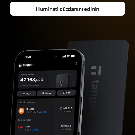
Illuminati cüzdanını edinin