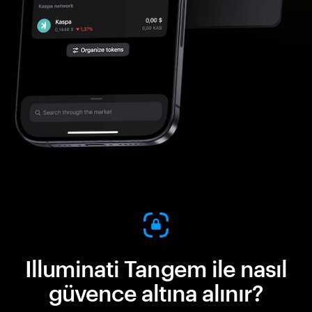
Illuminati Tangem ile nasıl
güvence altına alınır?