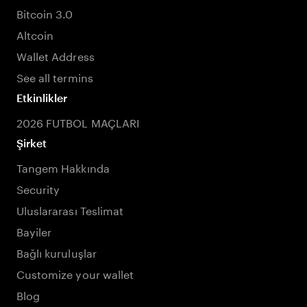
Bitcoin 3.0
Altcoin
Wallet Address
See all termins
Etkinlikler
2026 FUTBOL MAÇLARI
Şirket
Tangem Hakkında
Security
Uluslararası Teslimat
Bayiler
Bağlı kuruluşlar
Customize your wallet
Blog