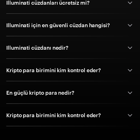
Illuminati cüzdanları ücretsiz mi?
Illuminati için en güvenli cüzdan hangisi?
Illuminati cüzdanı nedir?
Kripto para birimini kim kontrol eder?
En güçlü kripto para nedir?
Kripto para birimini kim kontrol eder?