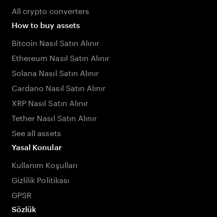
All crypto converters
How to buy assets
Bitcoin Nasıl Satın Alınır
Ethereum Nasıl Satın Alınır
Solana Nasıl Satın Alınır
Cardano Nasıl Satın Alınır
XRP Nasıl Satın Alınır
Tether Nasıl Satın Alınır
See all assets
Yasal Konular
Kullanım Koşulları
Gizlilik Politikası
GPSR
Sözlük