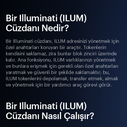
Bir Illuminati (ILUM)
Cüzdanı Nedir?
Bir Illuminati cüzdanı, ILUM adresinizi yönetmek için
özel anahtarları koruyan bir araçtır. Tokenlerin
kendisini saklamaz, zira bunlar blok zinciri üzerinde
kalır. Ana fonksiyonu, ILUM varlıklarınızı yönetmek
ve bunlara erişmek için gerekli olan özel anahtarları
yaratmak ve güvenli bir şekilde saklamaktır; bu,
ILUM tokenlerini depolamak, transfer etmek, almak
ve yönetmek için bir yardımcı araç görevi görür.
Bir Illuminati (ILUM)
Cüzdanı Nasıl Çalışır?