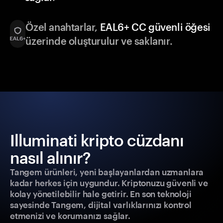
Özel anahtarlar,
EAL6+ CC güvenli öğesi
üzerinde oluşturulur ve saklanır.
Illuminati kripto cüzdanı
nasıl alınır?
Tangem ürünleri, yeni başlayanlardan uzmanlara
kadar herkes için uygundur. Kriptonuzu güvenli ve
kolay yönetilebilir hale getirir. En son teknoloji
sayesinde Tangem, dijital varlıklarınızı kontrol
etmenizi ve korumanızı sağlar.