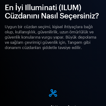
En İyi Illuminati (ILUM)
Cüzdanını Nasıl Seçersiniz?
Uygun bir cüzdan seçimi, kişisel ihtiyaçlara bağlı
olup, kullanışlılık, güvenilirlik, uzun ömürlülük ve
güvenlik konularına vurgu yapar. Büyük depolama
ve sağlam çevrimiçi güvenlik için, Tangem gibi
donanım cüzdanları şiddetle tavsiye edilir.