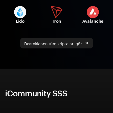
Lido
Tron
Avalanche
Desteklenen tüm kriptoları gör
iCommunity SSS