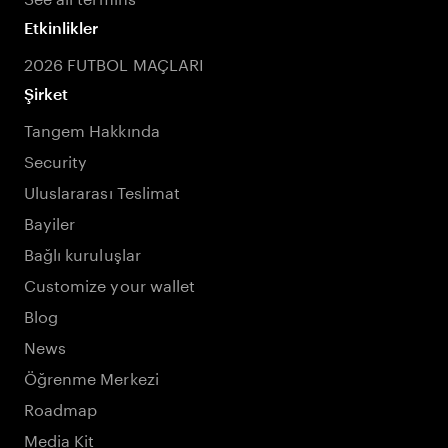
Etkinlikler
2026 FUTBOL MAÇLARI
Şirket
Tangem Hakkında
Security
Uluslararası Teslimat
Bayiler
Bağlı kuruluşlar
Customize your wallet
Blog
News
Öğrenme Merkezi
Roadmap
Media Kit