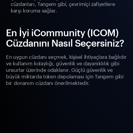
cüzdanları, Tangem gibi, çevrimiçi zafiyetlere
karşı koruma sağlar.
En İyi iCommunity (ICOM)
Cüzdanını Nasıl Seçersiniz?
En uygun cüzdanı seçmek, kişisel ihtiyaçlara bağlıdır
ve kullanım kolaylığı, güvenlik ve dayanıklılık gibi
unsurlar üzerinde odaklanır. Güçlü güvenlik ve
büyük miktarda token depolaması için Tangem gibi
bir donanım cüzdanı önerilmektedir.