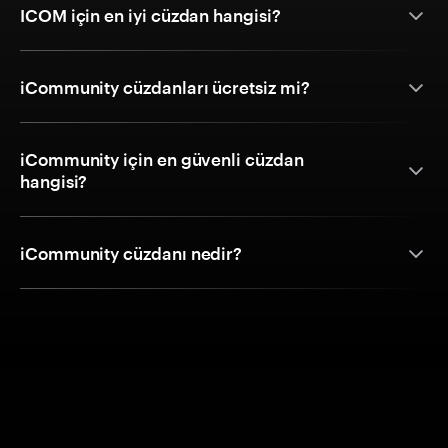
ICOM için en iyi cüzdan hangisi?
iCommunity cüzdanları ücretsiz mi?
iCommunity için en güvenli cüzdan
hangisi?
iCommunity cüzdanı nedir?