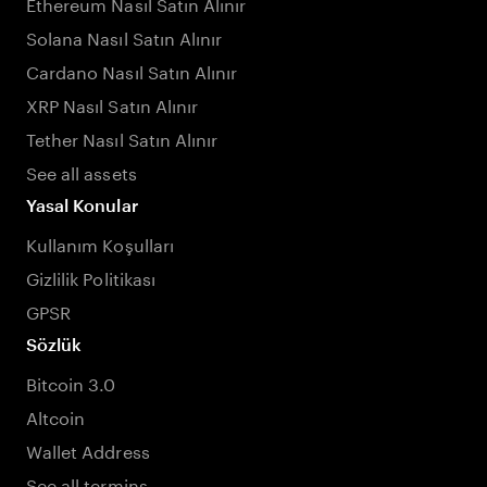
Ethereum Nasıl Satın Alınır
Solana Nasıl Satın Alınır
Cardano Nasıl Satın Alınır
XRP Nasıl Satın Alınır
Tether Nasıl Satın Alınır
See all assets
Yasal Konular
Kullanım Koşulları
Gizlilik Politikası
GPSR
Sözlük
Bitcoin 3.0
Altcoin
Wallet Address
See all termins