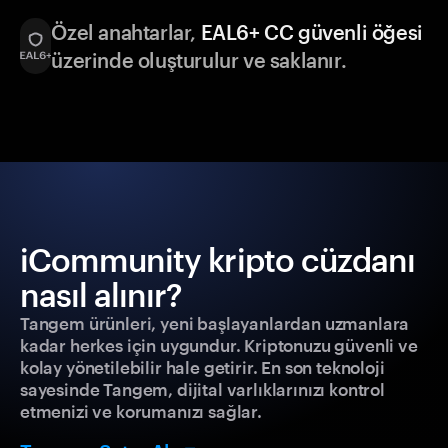
Özel anahtarlar,
EAL6+ CC güvenli öğesi
üzerinde oluşturulur ve saklanır.
iCommunity kripto cüzdanı
nasıl alınır?
Tangem ürünleri, yeni başlayanlardan uzmanlara
kadar herkes için uygundur. Kriptonuzu güvenli ve
kolay yönetilebilir hale getirir. En son teknoloji
sayesinde Tangem, dijital varlıklarınızı kontrol
etmenizi ve korumanızı sağlar.