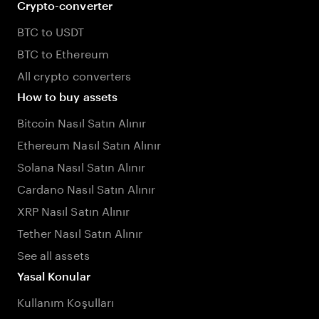
Crypto-converter
BTC to USDT
BTC to Ethereum
All crypto converters
How to buy assets
Bitcoin Nasıl Satın Alınır
Ethereum Nasıl Satın Alınır
Solana Nasıl Satın Alınır
Cardano Nasıl Satın Alınır
XRP Nasıl Satın Alınır
Tether Nasıl Satın Alınır
See all assets
Yasal Konular
Kullanım Koşulları