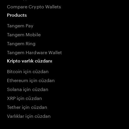
Compare Crypto Wallets
Products
Tangem Pay
Tangem Mobile
Tangem Ring
Tangem Hardware Wallet
Kripto varlık cüzdanı
Bitcoin için cüzdan
Ethereum için cüzdan
Solana için cüzdan
XRP için cüzdan
Tether için cüzdan
Varlıklar için cüzdan