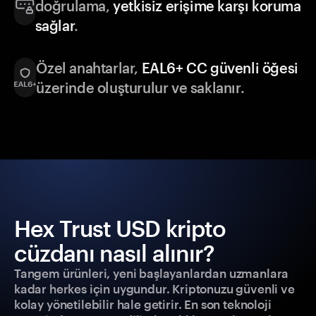
doğrulama,
yetkisiz erişime karşı koruma
sağlar
.
Özel anahtarlar,
EAL6+ CC güvenli öğesi
üzerinde oluşturulur ve saklanır.
Hex Trust USD kripto
cüzdanı nasıl alınır?
Tangem ürünleri, yeni başlayanlardan uzmanlara
kadar herkes için uygundur. Kriptonuzu güvenli ve
kolay yönetilebilir hale getirir. En son teknoloji