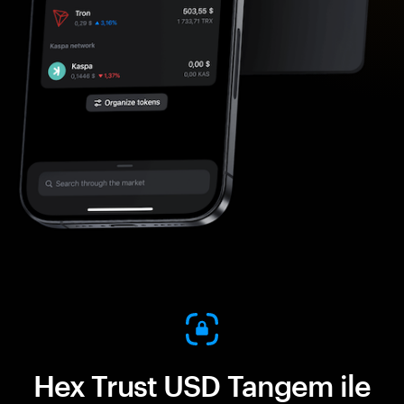
Hex Trust USD Tangem ile