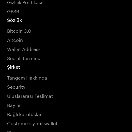
Gizlilik Politikası
GPSR
Sözlük
Bitcoin 3.0
Altcoin
Wallet Address
See all termins
Şirket
Tangem Hakkında
Security
Uluslararası Teslimat
Bayiler
Bağlı kuruluşlar
Customize your wallet
Blog