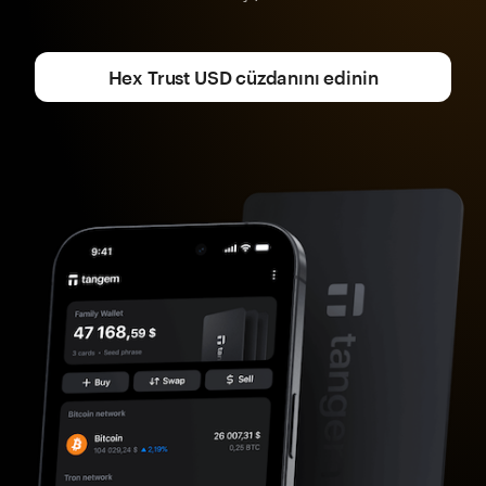
Hex Trust USD cüzdanını edinin