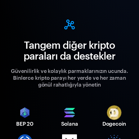
Tangem diğer kripto
paraları da destekler
Güvenilirlik ve kolaylık parmaklarınızın ucunda.
Binlerce kripto parayı her yerde ve her zaman
gönül rahatlığıyla yönetin
BEP 20
Solana
Dogecoin