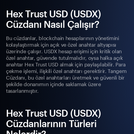
Hex Trust USD (USDX)
Cüzdanı Nasıl Çalışır?
Bu cüzdanlar, blockchain hesaplarının yönetimini
kolaylaştırmak için açık ve özel anahtar altyapısı
üzerinde çalışır. USDX hesap erişimi için kritik olan
özel anahtar, güvende tutulmalıdır, oysa halka açık
anahtar Hex Trust USD almak için paylaşılabilir. Para
çekme işlemi, ilişkili özel anahtarı gerektirir. Tangem
Cüzdanı, bu özel anahtarları üretmek ve güvenli bir
şekilde donanımın içinde saklamak üzere
tasarlanmıştır.
Hex Trust USD (USDX)
Cüzdanlarının Türleri
Nelerdir?