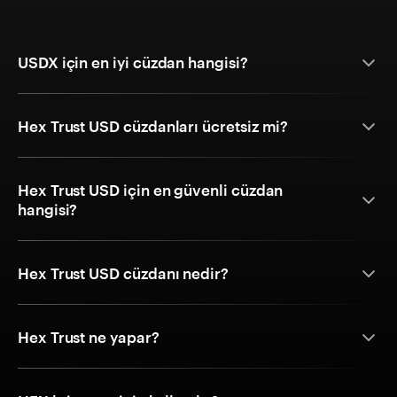
USDX için en iyi cüzdan hangisi?
Hex Trust USD cüzdanları ücretsiz mi?
Hex Trust USD için en güvenli cüzdan
hangisi?
Hex Trust USD cüzdanı nedir?
Hex Trust ne yapar?