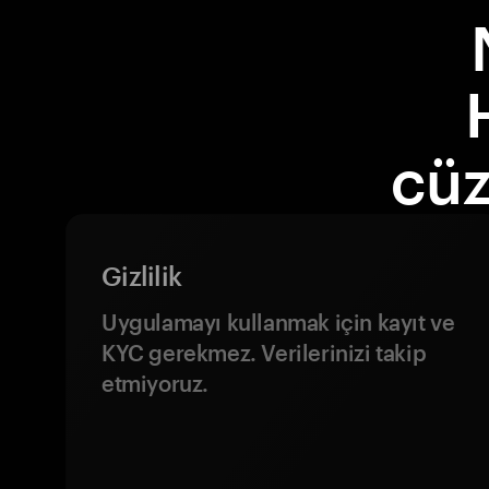
cüz
Gizlilik
Uygulamayı kullanmak için kayıt ve
KYC gerekmez. Verilerinizi takip
etmiyoruz.