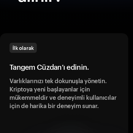
İlk olarak
Tangem Cüzdan’ı edinin.
Varlıklarınızı tek dokunuşla yönetin.
Kriptoya yeni başlayanlar için
mükemmeldir ve deneyimli kullanıcılar
için de harika bir deneyim sunar.