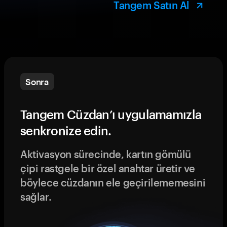
Tangem Satın Al
Sonra
Tangem Cüzdan’ı uygulamamızla
senkronize edin.
Aktivasyon sürecinde, kartın gömülü
çipi rastgele bir özel anahtar üretir ve
böylece cüzdanın ele geçirilememesini
sağlar.