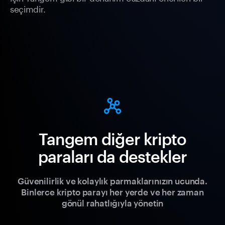
seçimdir.
Tangem diğer kripto
paraları da destekler
Güvenilirlik ve kolaylık parmaklarınızın ucunda.
Binlerce kripto parayı her yerde ve her zaman
gönül rahatlığıyla yönetin