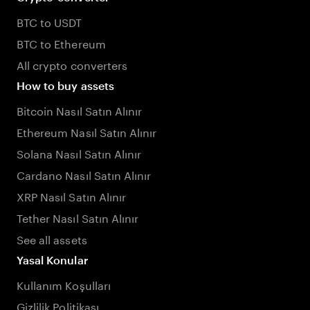
BTC to USDT
BTC to Ethereum
All crypto converters
How to buy assets
Bitcoin Nasıl Satın Alınır
Ethereum Nasıl Satın Alınır
Solana Nasıl Satın Alınır
Cardano Nasıl Satın Alınır
XRP Nasıl Satın Alınır
Tether Nasıl Satın Alınır
See all assets
Yasal Konular
Kullanım Koşulları
Gizlilik Politikası