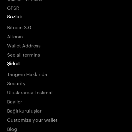
GPSR
Sözlük
Bitcoin 3.0
Altcoin
Wallet Address
See all termins
Şirket
Tangem Hakkında
Security
Uluslararası Teslimat
Bayiler
Bağlı kuruluşlar
Customize your wallet
Blog