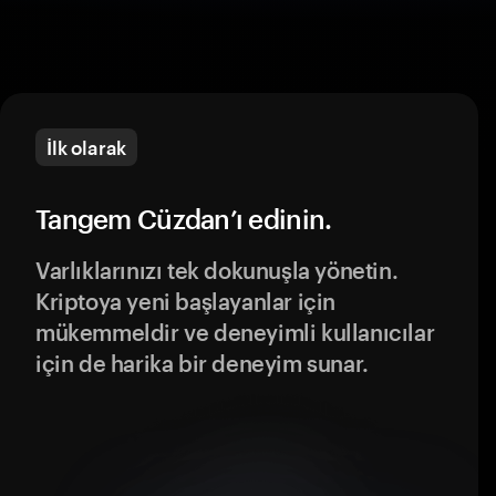
İlk olarak
Tangem Cüzdan’ı edinin.
Varlıklarınızı tek dokunuşla yönetin.
Kriptoya yeni başlayanlar için
mükemmeldir ve deneyimli kullanıcılar
için de harika bir deneyim sunar.