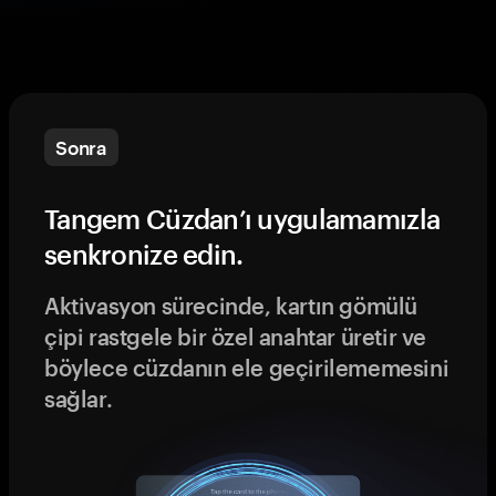
Sonra
Tangem Cüzdan’ı uygulamamızla
senkronize edin.
Aktivasyon sürecinde, kartın gömülü
çipi rastgele bir özel anahtar üretir ve
böylece cüzdanın ele geçirilememesini
sağlar.