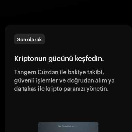
Son olarak
Kriptonun gücünü keşfedin.
Tangem Cüzdan ile bakiye takibi,
güvenli işlemler ve doğrudan alım ya
da takas ile kripto paranızı yönetin.