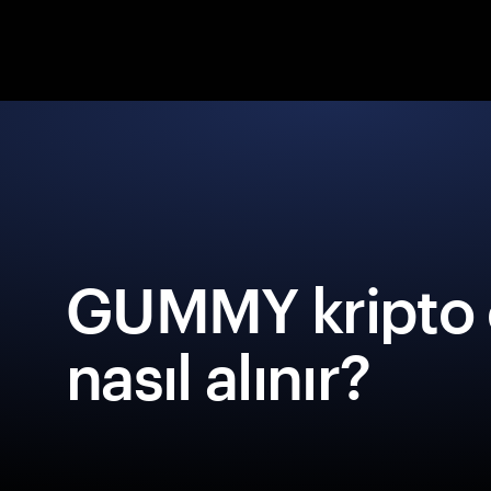
GUMMY kripto 
nasıl alınır?