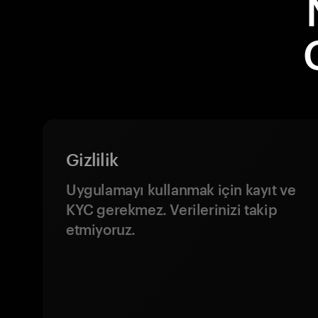
Gizlilik
Uygulamayı kullanmak için kayıt ve
KYC gerekmez. Verilerinizi takip
etmiyoruz.