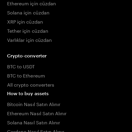
Ethereum için cüzdan
Solana için cüzdan
XRP için cüzdan
Tether için cüzdan
Varlıklar için cüzdan
Crypto-converter
BTC to USDT
BTC to Ethereum
All crypto converters
How to buy assets
Bitcoin Nasıl Satın Alınır
Ethereum Nasıl Satın Alınır
Solana Nasıl Satın Alınır
Cardano Nasıl Satın Alınır