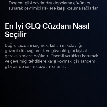
Tangem gibi çevrimdışı depolama çözümleri
sunarak çevrimiçi risklere karşı koruma sağlarlar.
En İyi GLQ Cüzdanı Nasıl
Seçilir
Doğru cüzdanı seçmek, kullanım kolaylığı,
güvenilirlik, sağlamlık ve güvenlik gibi kişisel
gereksinimlere bağlıdır. Önemli varlıkları korumak
ve çevrimiçi tehditlere karşı koymak için Tangem
gibi bir donanım cüzdanı önerilir.