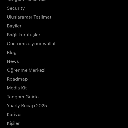
Security
Uluslararası Teslimat
Bayiler
Bağlı kuruluşlar
Customize your wallet
Blog
News
Öğrenme Merkezi
Roadmap
Media Kit
Tangem Guide
Yearly Recap 2025
Kariyer
Kişiler