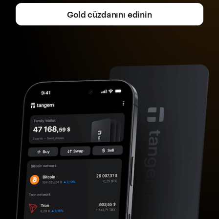
Gold cüzdanını edinin