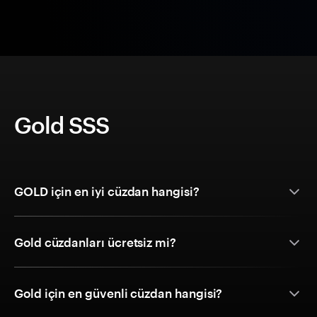
Gold SSS
GOLD için en iyi cüzdan hangisi?
Gold cüzdanları ücretsiz mi?
Gold için en güvenli cüzdan hangisi?