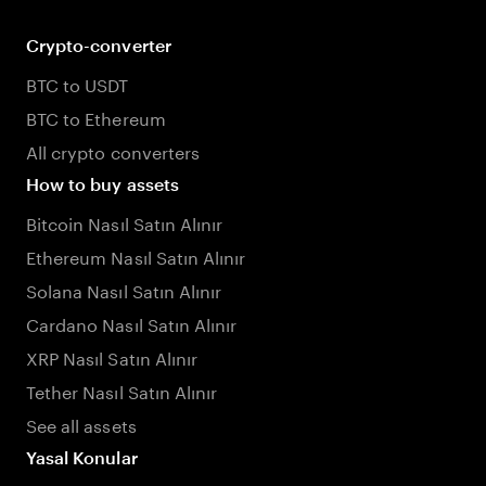
Crypto-converter
BTC to USDT
BTC to Ethereum
All crypto converters
How to buy assets
Bitcoin Nasıl Satın Alınır
Ethereum Nasıl Satın Alınır
Solana Nasıl Satın Alınır
Cardano Nasıl Satın Alınır
XRP Nasıl Satın Alınır
Tether Nasıl Satın Alınır
See all assets
Yasal Konular