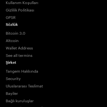
Kullanım Koşulları
Gizlilik Politikası
GPSR
Sözlük
Bitcoin 3.0
Altcoin
Wallet Address
See all termins
Şirket
Tangem Hakkında
Security
Uluslararası Teslimat
Bayiler
Bağlı kuruluşlar