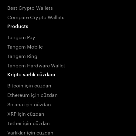
Best Crypto Wallets
Compare Crypto Wallets
Products
Tangem Pay
Tangem Mobile
Tangem Ring
Tangem Hardware Wallet
Kripto varlık cüzdanı
Bitcoin için cüzdan
Ethereum için cüzdan
Solana için cüzdan
XRP için cüzdan
Tether için cüzdan
Varlıklar için cüzdan