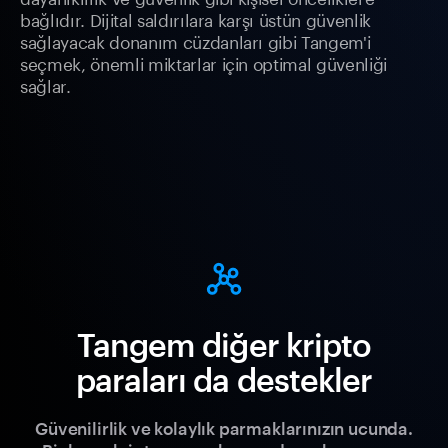
bağlıdır. Dijital saldırılara karşı üstün güvenlik
sağlayacak donanım cüzdanları gibi Tangem'i
seçmek, önemli miktarlar için optimal güvenliği
sağlar.
Tangem diğer kripto
paraları da destekler
Güvenilirlik ve kolaylık parmaklarınızın ucunda.