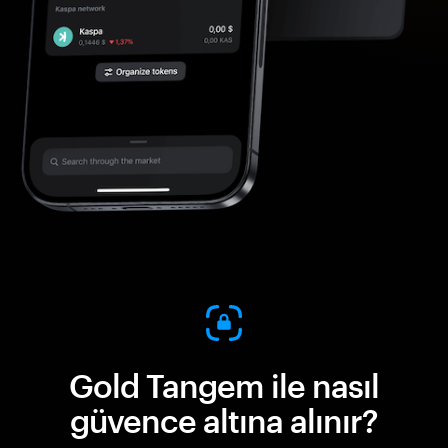
Gold Tangem ile nasıl
güvence altına alınır?