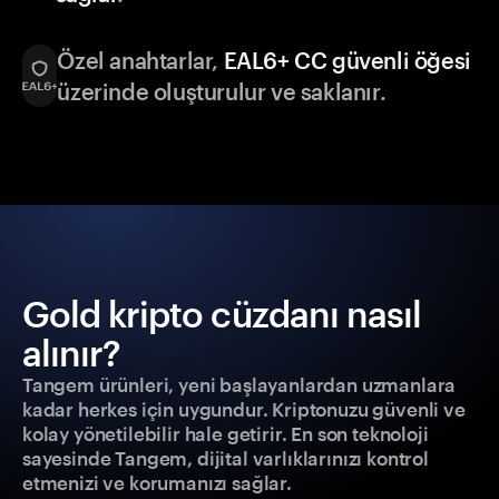
Özel anahtarlar,
EAL6+ CC güvenli öğesi
üzerinde oluşturulur ve saklanır.
Gold kripto cüzdanı nasıl
alınır?
Tangem ürünleri, yeni başlayanlardan uzmanlara
kadar herkes için uygundur. Kriptonuzu güvenli ve
kolay yönetilebilir hale getirir. En son teknoloji
sayesinde Tangem, dijital varlıklarınızı kontrol
etmenizi ve korumanızı sağlar.