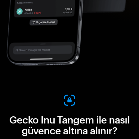
Gecko Inu Tangem ile nasıl
güvence altına alınır?