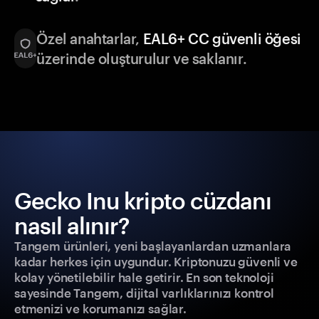
Özel anahtarlar,
EAL6+ CC güvenli öğesi
üzerinde oluşturulur ve saklanır.
Gecko Inu kripto cüzdanı
nasıl alınır?
Tangem ürünleri, yeni başlayanlardan uzmanlara
kadar herkes için uygundur. Kriptonuzu güvenli ve
kolay yönetilebilir hale getirir. En son teknoloji
sayesinde Tangem, dijital varlıklarınızı kontrol
etmenizi ve korumanızı sağlar.