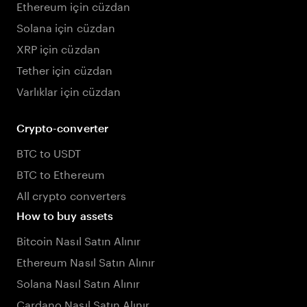
Ethereum için cüzdan
Solana için cüzdan
XRP için cüzdan
Tether için cüzdan
Varlıklar için cüzdan
Crypto-converter
BTC to USDT
BTC to Ethereum
All crypto converters
How to buy assets
Bitcoin Nasıl Satın Alınır
Ethereum Nasıl Satın Alınır
Solana Nasıl Satın Alınır
Cardano Nasıl Satın Alınır