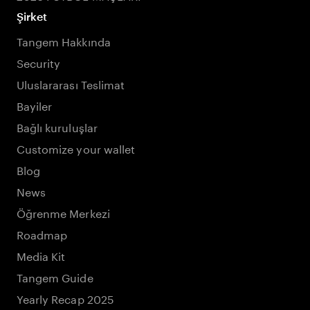
Şirket
Tangem Hakkında
Security
Uluslararası Teslimat
Bayiler
Bağlı kuruluşlar
Customize your wallet
Blog
News
Öğrenme Merkezi
Roadmap
Media Kit
Tangem Guide
Yearly Recap 2025