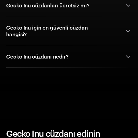
Gecko Inu cüzdanları ücretsiz mi?
Gecko Inu için en güvenli cüzdan
hangisi?
Gecko Inu cüzdanı nedir?
Gecko Inu cüzdanı edinin