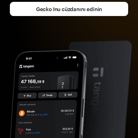
Gecko Inu cüzdanını edinin