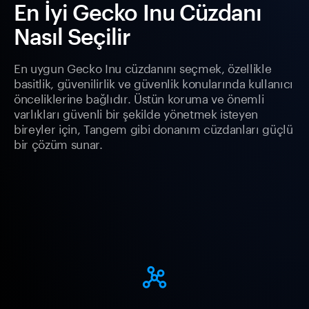
En İyi Gecko Inu Cüzdanı
Nasıl Seçilir
En uygun Gecko Inu cüzdanını seçmek, özellikle
basitlik, güvenilirlik ve güvenlik konularında kullanıcı
önceliklerine bağlıdır. Üstün koruma ve önemli
varlıkları güvenli bir şekilde yönetmek isteyen
bireyler için, Tangem gibi donanım cüzdanları güçlü
bir çözüm sunar.