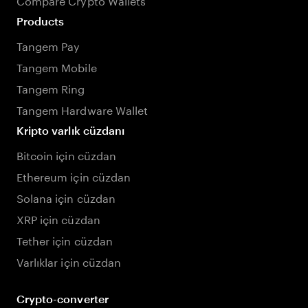
Products
Tangem Pay
Tangem Mobile
Tangem Ring
Tangem Hardware Wallet
Kripto varlık cüzdanı
Bitcoin için cüzdan
Ethereum için cüzdan
Solana için cüzdan
XRP için cüzdan
Tether için cüzdan
Varlıklar için cüzdan
Crypto-converter