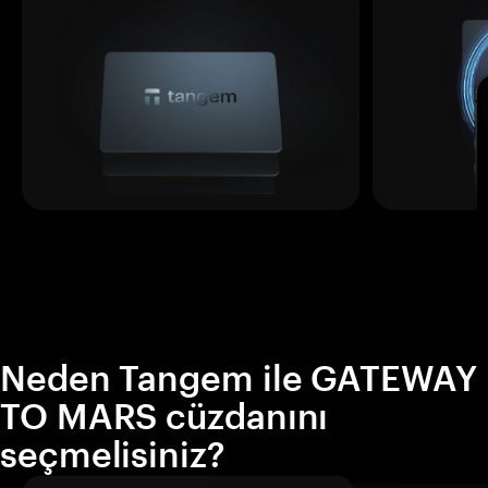
Neden Tangem ile GATEWAY
TO MARS cüzdanını
seçmelisiniz?