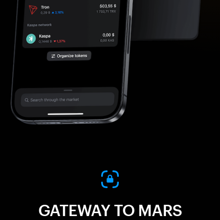
GATEWAY TO MARS