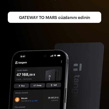
GATEWAY TO MARS cüzdanını edinin