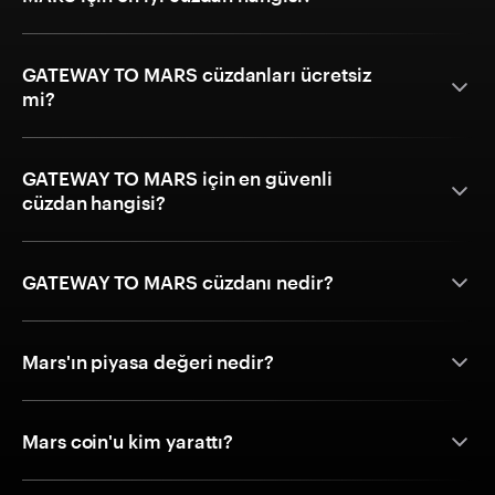
GATEWAY TO MARS cüzdanları ücretsiz
mi?
GATEWAY TO MARS için en güvenli
cüzdan hangisi?
GATEWAY TO MARS cüzdanı nedir?
Mars'ın piyasa değeri nedir?
Mars coin'u kim yarattı?