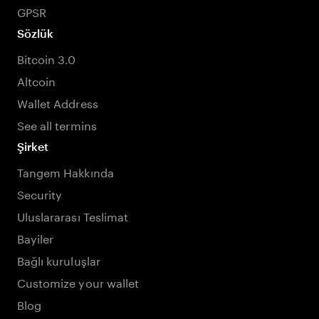
GPSR
Sözlük
Bitcoin 3.0
Altcoin
Wallet Address
See all termins
Şirket
Tangem Hakkında
Security
Uluslararası Teslimat
Bayiler
Bağlı kuruluşlar
Customize your wallet
Blog