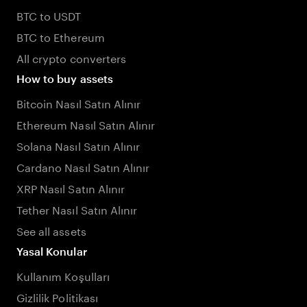
BTC to USDT
BTC to Ethereum
All crypto converters
How to buy assets
Bitcoin Nasıl Satın Alınır
Ethereum Nasıl Satın Alınır
Solana Nasıl Satın Alınır
Cardano Nasıl Satın Alınır
XRP Nasıl Satın Alınır
Tether Nasıl Satın Alınır
See all assets
Yasal Konular
Kullanım Koşulları
Gizlilik Politikası