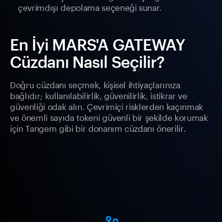
çevrimdışı depolama seçeneği sunar.
En İyi MARS'A GATEWAY
Cüzdanı Nasıl Seçilir?
Doğru cüzdanı seçmek, kişisel ihtiyaçlarınıza
bağlıdır; kullanılabilirlik, güvenilirlik, istikrar ve
güvenliği odak alın. Çevrimiçi risklerden kaçınmak
ve önemli sayıda tokeni güvenli bir şekilde korumak
için Tangem gibi bir donanım cüzdanı önerilir.